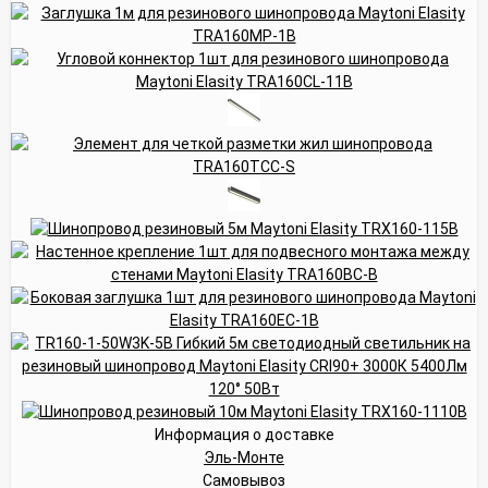
Информация о доставке
Эль-Монте
Самовывоз