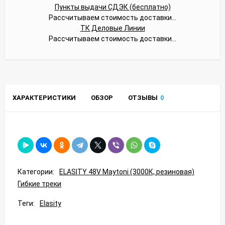
Пункты выдачи СДЭК (бесплатно)
Рассчитываем стоимость доставки...
ТК Деловые Линии
Рассчитываем стоимость доставки...
ХАРАКТЕРИСТИКИ
ОБЗОР
ОТЗЫВЫ
0
Категории:
ELASITY 48V Maytoni (3000К, резиновая)
Гибкие треки
Теги:
Elasity