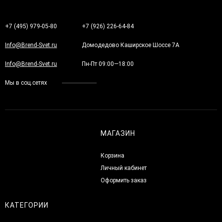
+7 (495) 979-05-80
+7 (926) 226-64-84
Info@Brend-Svet.ru
Домодедово Каширское Шоссе 7А
Info@Brend-Svet.ru
Пн-Пт 09:00—18:00
Мы в соц.сетях
МАГАЗИН
Корзина
Личный кабинет
Оформить заказ
КАТЕГОРИИ