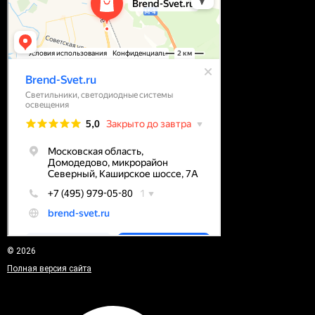
© 2026
Полная версия сайта