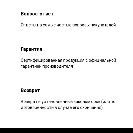
Вопрос-ответ
Ответы на самые частые вопросы покупателей
Гарантия
Сертифицированная продукция с официальной
гарантией производителя
Возврат
Возврат в установленный законом срок (или по
договоренности в случае его окончания)