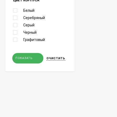
ЦВЕТ КОРПУСА
Белый
Серебряный
Серый
Черный
Графитовый
ПОКАЗАТЬ
ОЧИСТИТЬ