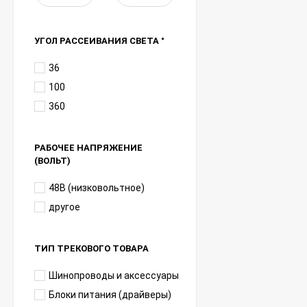
УГОЛ РАССЕИВАНИЯ СВЕТА °
36
100
360
РАБОЧЕЕ НАПРЯЖЕНИЕ
(ВОЛЬТ)
48В (низковольтное)
другое
ТИП ТРЕКОВОГО ТОВАРА
Шинопроводы и аксессуары
Блоки питания (драйверы)