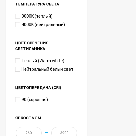
ТЕМПЕРАТУРА СВЕТА
3000K (теплый)
4000K (нейтральный)
ЦВЕТ СВЕЧЕНИЯ
СВЕТИЛЬНИКА
Теплый (Warm white)
Нейтральный белый свет
ЦВЕТОПЕРЕДАЧА (CRI)
90 (хорошая)
ЯРКОСТЬ ЛМ
—