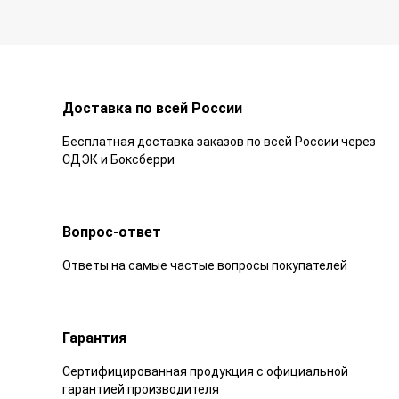
Доставка по всей России
Бесплатная доставка заказов по всей России через
СДЭК и Боксберри
Вопрос-ответ
Ответы на самые частые вопросы покупателей
Гарантия
Сертифицированная продукция с официальной
гарантией производителя