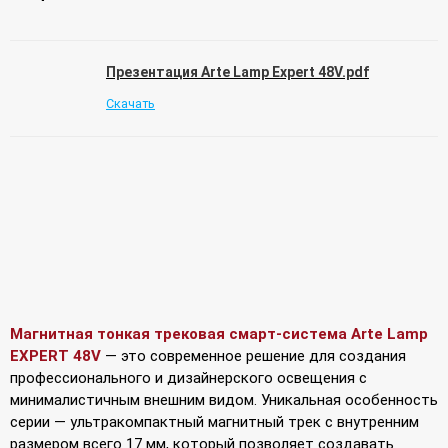
Презентация Arte Lamp Expert 48V.pdf
Скачать
Магнитная тонкая трековая смарт-система Arte Lamp
EXPERT 48V
— это современное решение для создания
профессионального и дизайнерского освещения с
минималистичным внешним видом. Уникальная особенность
серии — ультракомпактный магнитный трек с внутренним
размером всего 17 мм, который позволяет создавать