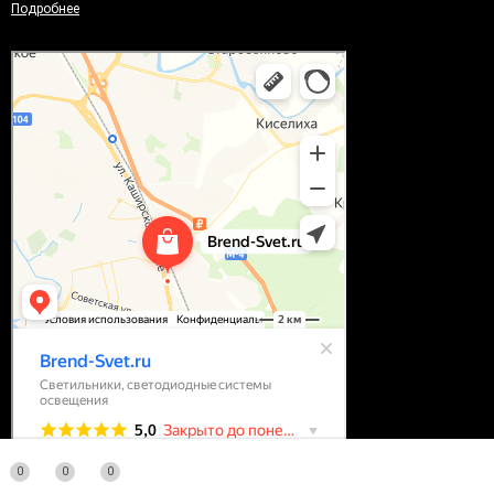
Подробнее
0
0
0