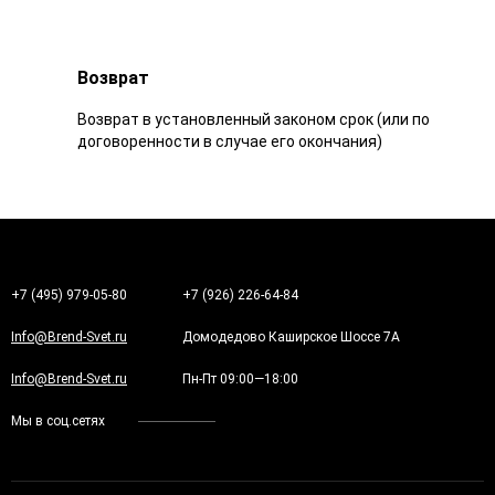
Возврат
Возврат в установленный законом срок (или по
договоренности в случае его окончания)
+7 (495) 979-05-80
+7 (926) 226-64-84
Info@Brend-Svet.ru
Домодедово Каширское Шоссе 7А
Info@Brend-Svet.ru
Пн-Пт 09:00—18:00
Мы в соц.сетях