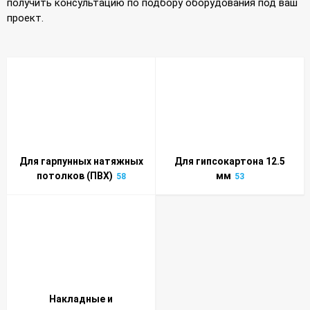
получить консультацию по подбору оборудования под ваш
проект.
Для гарпунных натяжных
Для гипсокартона 12.5
потолков (ПВХ)
мм
58
53
Накладные и