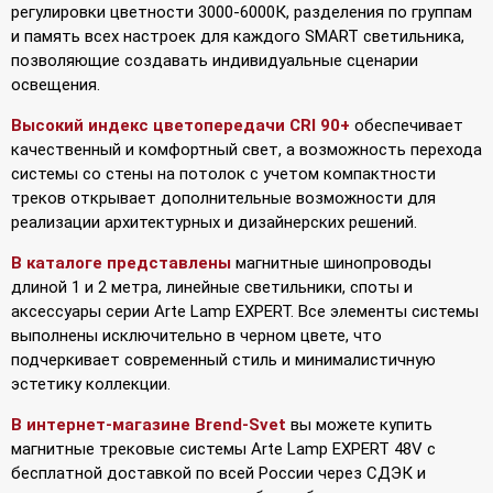
регулировки цветности 3000-6000К, разделения по группам
и память всех настроек для каждого SMART светильника,
позволяющие создавать индивидуальные сценарии
освещения.
Высокий индекс цветопередачи CRI 90+
обеспечивает
качественный и комфортный свет, а возможность перехода
системы со стены на потолок с учетом компактности
треков открывает дополнительные возможности для
реализации архитектурных и дизайнерских решений.
В каталоге представлены
магнитные шинопроводы
длиной 1 и 2 метра, линейные светильники, споты и
аксессуары серии Arte Lamp EXPERT. Все элементы системы
выполнены исключительно в черном цвете, что
подчеркивает современный стиль и минималистичную
эстетику коллекции.
В интернет-магазине Brend-Svet
вы можете купить
магнитные трековые системы Arte Lamp EXPERT 48V с
бесплатной доставкой по всей России через СДЭК и