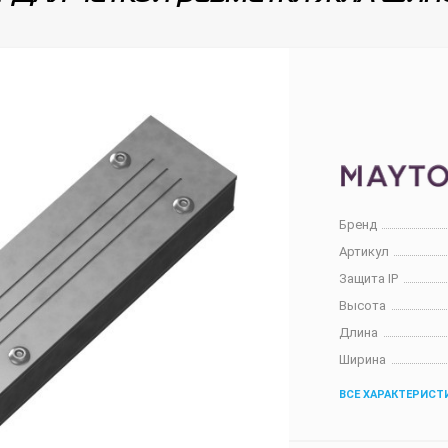
Бренд
Артикул
Защита IP
Высота
Длина
Ширина
ВСЕ ХАРАКТЕРИСТ