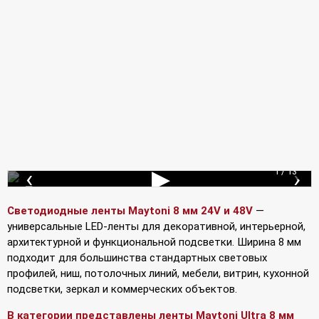
‹
▶
›
1 / 13
Подключение лент
Светодиодные ленты Maytoni 8 мм 24V и 48V
—
универсальные LED-ленты для декоративной, интерьерной,
архитектурной и функциональной подсветки. Ширина 8 мм
подходит для большинства стандартных световых
профилей, ниш, потолочных линий, мебели, витрин, кухонной
подсветки, зеркал и коммерческих объектов.
В категории представлены ленты Maytoni Ultra 8 мм