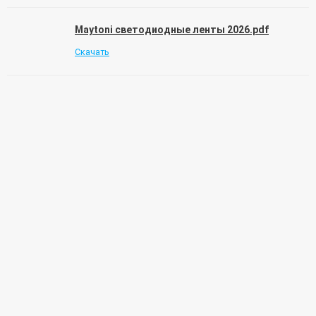
Maytoni светодиодные ленты 2026.pdf
Скачать