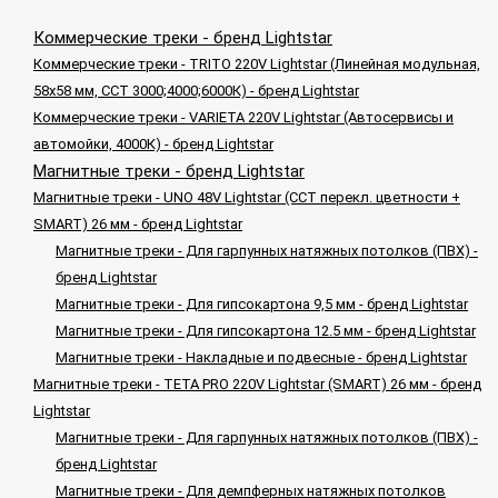
Коммерческие треки - бренд Lightstar
Коммерческие треки - TRITO 220V Lightstar (Линейная модульная,
58x58 мм, CCT 3000;4000;6000К) - бренд Lightstar
Коммерческие треки - VARIETA 220V Lightstar (Автосервисы и
автомойки, 4000К) - бренд Lightstar
Магнитные треки - бренд Lightstar
Магнитные треки - UNO 48V Lightstar (CCT перекл. цветности +
SMART) 26 мм - бренд Lightstar
Магнитные треки - Для гарпунных натяжных потолков (ПВХ) -
бренд Lightstar
Магнитные треки - Для гипсокартона 9,5 мм - бренд Lightstar
Магнитные треки - Для гипсокартона 12.5 мм - бренд Lightstar
Магнитные треки - Накладные и подвесные - бренд Lightstar
Магнитные треки - TETA PRO 220V Lightstar (SMART) 26 мм - бренд
Lightstar
Магнитные треки - Для гарпунных натяжных потолков (ПВХ) -
бренд Lightstar
Магнитные треки - Для демпферных натяжных потолков