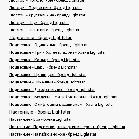
Люстры - Потолочные - бренд Lightstar
Люстры - Подвесные - бренд Lightstar
Люстры - Хрустальные - бренд Lightstar
Люстры - Паук - бренд Lightstar
Люстры - На штанге - бренд Lightstar
Подвесные - бренд Lightstar
Подвесные - Одиночные - бренд Lightstar
Подвесные - Три и более плафона - бренд Lightstar
Подвесные - Кольца - бренд Lightstar
Подвесные - Шары - бренд Lightstar
Подвесные - Цилиндры - бренд Lightstar
Подвесные - Линейные - бренд Lightstar
Подвесные - Декоративные - бренд Lightstar
Подвесные - Модульные и гибкие неоны - бренд Lightstar
Подвесные - С лифтовым механизмом - бренд Lightstar
Настенные - бренд Lightstar
Настенные - Бра - бренд Lightstar
Настенные - Подсветки для картин и зеркал - бренд Lightstar
Настенные - На гибкой ножке - бренд Lightstar