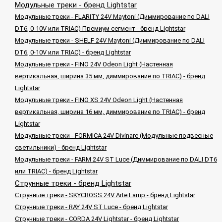
Модульные треки - бренд Lightstar
Модульные треки - FLARITY 24V Maytoni (Диммирование по DALI
DT6, 0-10V или TRIAC) Премиум сегмент - бренд Lightstar
Модульные треки - SHELF 24V Maytoni (Диммирование по DALI
DT6, 0-10V или TRIAC) - бренд Lightstar
Модульные треки - FINO 24V Odeon Light (Настенная
вертикальная, ширина 35 мм, диммирование по TRIAC) - бренд
Lightstar
Модульные треки - FINO XS 24V Odeon Light (Настенная
вертикальная, ширина 16 мм, диммирование по TRIAC) - бренд
Lightstar
Модульные треки - FORMICA 24V Divinare (Модульные подвесные
светильники) - бренд Lightstar
Модульные треки - FARM 24V ST Luce (Диммирование по DALI DT6
или TRIAC) - бренд Lightstar
Струнные треки - бренд Lightstar
Струнные треки - SKYCROSS 24V Arte Lamp - бренд Lightstar
Струнные треки - RAY 24V ST Luce - бренд Lightstar
Струнные треки - CORDA 24V Lightstar - бренд Lightstar