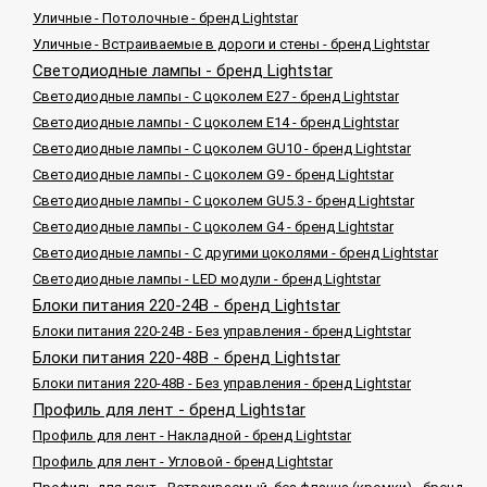
Уличные - Потолочные - бренд Lightstar
Уличные - Встраиваемые в дороги и стены - бренд Lightstar
Светодиодные лампы - бренд Lightstar
Светодиодные лампы - С цоколем E27 - бренд Lightstar
Светодиодные лампы - С цоколем E14 - бренд Lightstar
Светодиодные лампы - С цоколем GU10 - бренд Lightstar
Светодиодные лампы - С цоколем G9 - бренд Lightstar
Светодиодные лампы - С цоколем GU5.3 - бренд Lightstar
Светодиодные лампы - С цоколем G4 - бренд Lightstar
Светодиодные лампы - С другими цоколями - бренд Lightstar
Светодиодные лампы - LED модули - бренд Lightstar
Блоки питания 220-24В - бренд Lightstar
Блоки питания 220-24В - Без управления - бренд Lightstar
Блоки питания 220-48В - бренд Lightstar
Блоки питания 220-48В - Без управления - бренд Lightstar
Профиль для лент - бренд Lightstar
Профиль для лент - Накладной - бренд Lightstar
Профиль для лент - Угловой - бренд Lightstar