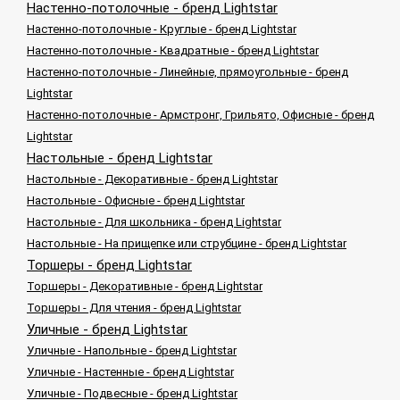
Настенно-потолочные - бренд Lightstar
Настенно-потолочные - Круглые - бренд Lightstar
Настенно-потолочные - Квадратные - бренд Lightstar
Настенно-потолочные - Линейные, прямоугольные - бренд
Lightstar
Настенно-потолочные - Армстронг, Грильято, Офисные - бренд
Lightstar
Настольные - бренд Lightstar
Настольные - Декоративные - бренд Lightstar
Настольные - Офисные - бренд Lightstar
Настольные - Для школьника - бренд Lightstar
Настольные - На прищепке или струбцине - бренд Lightstar
Торшеры - бренд Lightstar
Торшеры - Декоративные - бренд Lightstar
Торшеры - Для чтения - бренд Lightstar
Уличные - бренд Lightstar
Уличные - Напольные - бренд Lightstar
Уличные - Настенные - бренд Lightstar
Уличные - Подвесные - бренд Lightstar