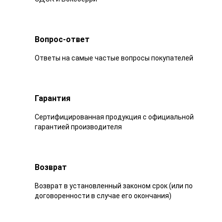
Вопрос-ответ
Ответы на самые частые вопросы покупателей
Гарантия
Сертифицированная продукция с официальной
гарантией производителя
Возврат
Возврат в установленный законом срок (или по
договоренности в случае его окончания)