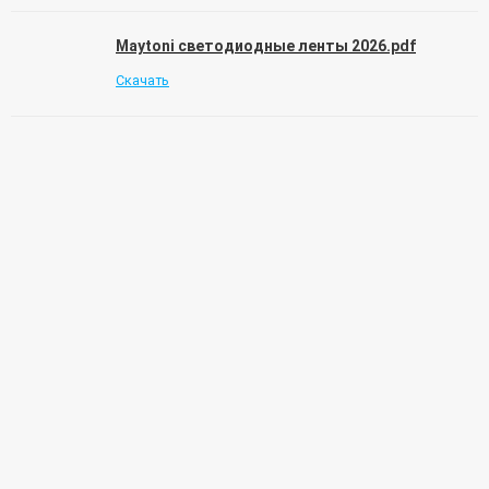
Maytoni светодиодные ленты 2026.pdf
Скачать