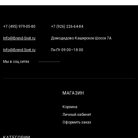
+7 (495) 979-05-80
+7 (926) 226-64-84
Info@Brend-Svet.ru
Домодедово Каширское Шоссе 7А
Info@Brend-Svet.ru
Пн-Пт 09:00—18:00
Мы в соц.сетях
МАГАЗИН
Корзина
Личный кабинет
Оформить заказ
КАТЕГОРИИ