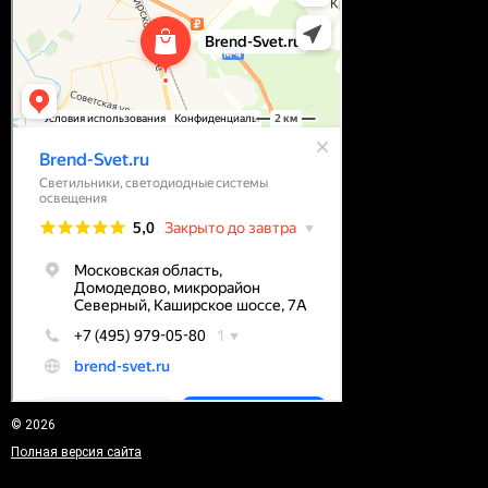
© 2026
Полная версия сайта