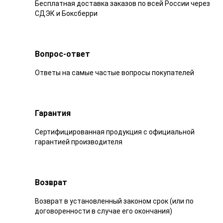
Бесплатная доставка заказов по всей России через
СДЭК и Боксберри
Вопрос-ответ
Ответы на самые частые вопросы покупателей
Гарантия
Сертифицированная продукция с официальной
гарантией производителя
Возврат
Возврат в установленный законом срок (или по
договоренности в случае его окончания)