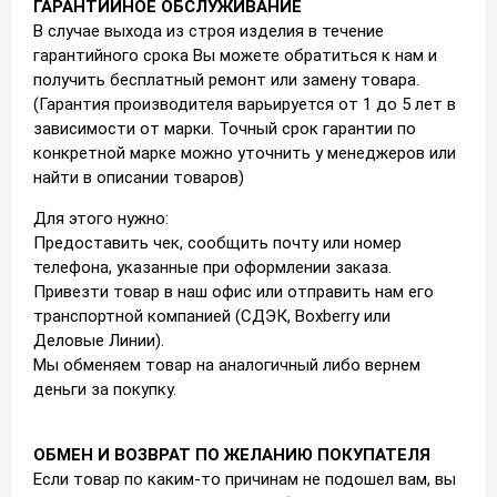
ГАРАНТИЙНОЕ ОБСЛУЖИВАНИЕ
В случае выхода из строя изделия в течение
гарантийного срока Вы можете обратиться к нам и
получить бесплатный ремонт или замену товара.
(Гарантия производителя варьируется от 1 до 5 лет в
зависимости от марки. Точный срок гарантии по
конкретной марке можно уточнить у менеджеров или
найти в описании товаров)
Для этого нужно:
Предоставить чек, сообщить почту или номер
телефона, указанные при оформлении заказа.
Привезти товар в наш офис или отправить нам его
транспортной компанией (СДЭК, Boxberry или
Деловые Линии).
Мы обменяем товар на аналогичный либо вернем
деньги за покупку.
ОБМЕН И ВОЗВРАТ ПО ЖЕЛАНИЮ ПОКУПАТЕЛЯ
Если товар по каким-то причинам не подошел вам, вы