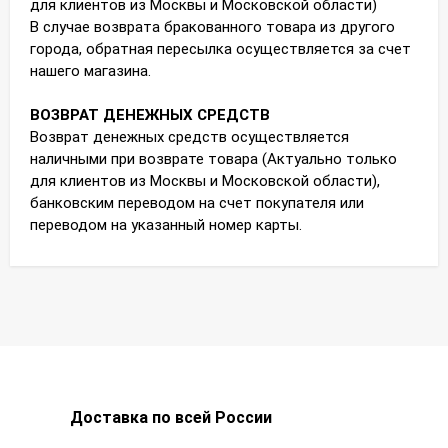
для клиентов из Москвы и Московской области)
В случае возврата бракованного товара из другого
города, обратная пересылка осуществляется за счет
нашего магазина.
ВОЗВРАТ ДЕНЕЖНЫХ СРЕДСТВ
Возврат денежных средств осуществляется
наличными при возврате товара (Актуально только
для клиентов из Москвы и Московской области),
банковским переводом на счет покупателя или
переводом на указанный номер карты.
Доставка по всей России