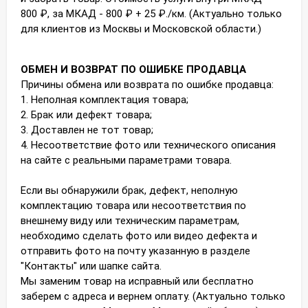
800 ₽, за МКАД - 800 ₽ + 25 ₽./км. (Актуально только
для клиентов из Москвы и Московской области.)
ОБМЕН И ВОЗВРАТ ПО ОШИБКЕ ПРОДАВЦА
Причины обмена или возврата по ошибке продавца:
1. Неполная комплектация товара;
2. Брак или дефект товара;
3. Доставлен не тот товар;
4. Несоответствие фото или технического описания
на сайте с реальными параметрами товара.
Если вы обнаружили брак, дефект, неполную
комплектацию товара или несоответствия по
внешнему виду или техническим параметрам,
необходимо сделать фото или видео дефекта и
отправить фото на почту указанную в разделе
"Контакты" или шапке сайта.
Мы заменим товар на исправный или бесплатно
заберем с адреса и вернем оплату. (Актуально только