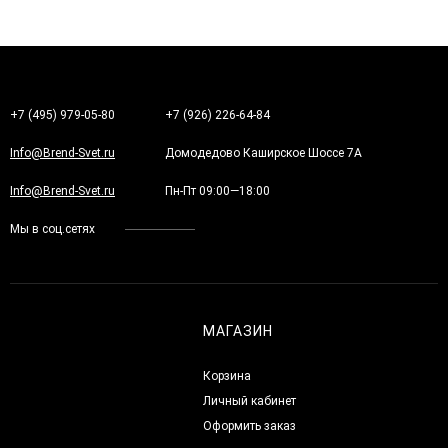
+7 (495) 979-05-80
+7 (926) 226-64-84
Info@Brend-Svet.ru
Домодедово Каширское Шоссе 7А
Info@Brend-Svet.ru
Пн-Пт 09:00—18:00
Мы в соц.сетях
МАГАЗИН
Корзина
Личный кабинет
Оформить заказ