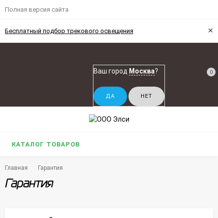
Полная версия сайта
×
Бесплатный подбор трекового освещения
Ваш город
Москва
?
0
КАТАЛОГ ТОВАРОВ
Главная
Гарантия
Гарантия