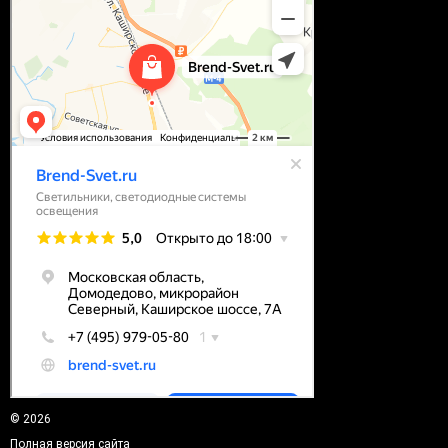
© 2026
Полная версия сайта