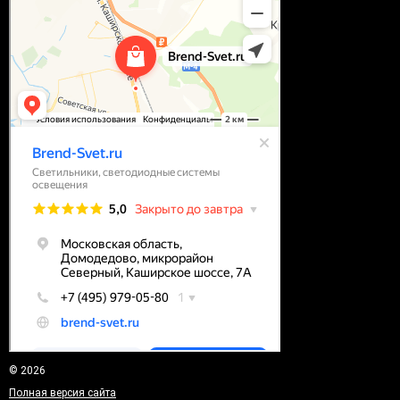
© 2026
Полная версия сайта