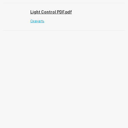
Light Control PDF.pdf
Скачать