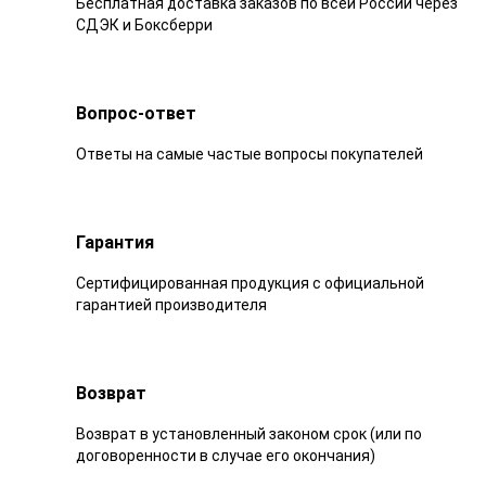
Бесплатная доставка заказов по всей России через
СДЭК и Боксберри
Вопрос-ответ
Ответы на самые частые вопросы покупателей
Гарантия
Сертифицированная продукция с официальной
гарантией производителя
Возврат
Возврат в установленный законом срок (или по
договоренности в случае его окончания)