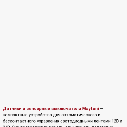
Датчики и сенсорные выключатели Maytoni
—
компактные устройства для автоматического и
бесконтактного управления светодиодными лентами 12В и