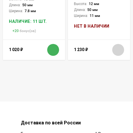
Высота:
12 мм
Длина:
50 мм
Длина:
50 мм
Ширина:
7.8 мм
Ширина:
11 мм
НАЛИЧИЕ: 11 ШТ.
НЕТ В НАЛИЧИИ
+
20
бонус(ов)
1 020
₽
1 230
₽
Доставка по всей России