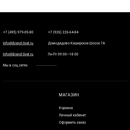
+7 (495) 979-05-80
+7 (926) 226-64-84
Info@Brend-Svet.ru
Домодедово Каширское Шоссе 7А
Info@Brend-Svet.ru
Пн-Пт 09:00—18:00
Мы в соц.сетях
МАГАЗИН
Корзина
Личный кабинет
Оформить заказ