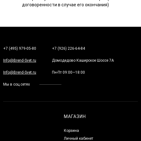
договоренности в случае его окончания)
+7 (495) 979-05-80
+7 (926) 226-64-84
Info@Brend-Svet.ru
Домодедово Каширское Шоссе 7А
Info@Brend-Svet.ru
Пн-Пт 09:00—18:00
Мы в соц.сетях
МАГАЗИН
Корзина
Личный кабинет