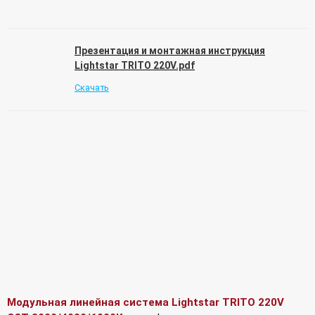
Презентация и монтажная инструкция
Lightstar TRITO 220V.pdf
Скачать
Модульная линейная система Lightstar TRITO 220V