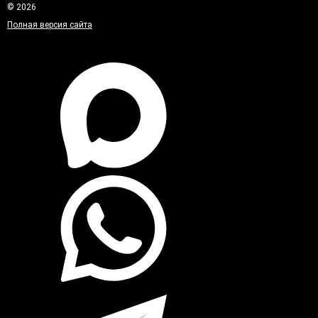
© 2026
Полная версия сайта