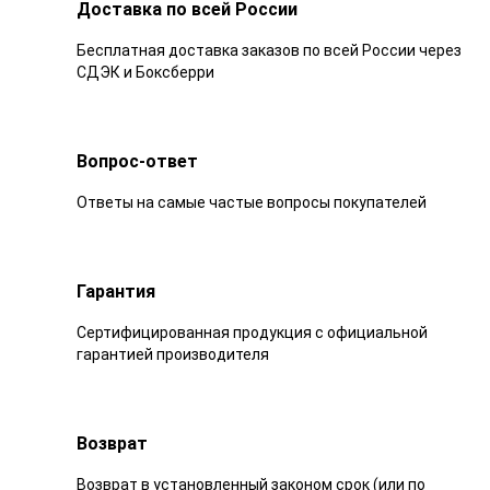
Доставка по всей России
Бесплатная доставка заказов по всей России через
СДЭК и Боксберри
Вопрос-ответ
Ответы на самые частые вопросы покупателей
Гарантия
Сертифицированная продукция с официальной
гарантией производителя
Возврат
Возврат в установленный законом срок (или по