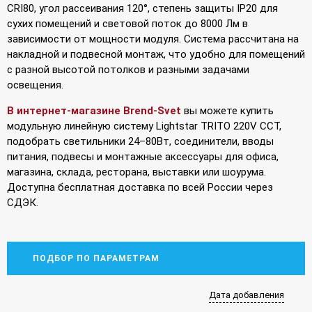
CRI80, угол рассеивания 120°, степень защиты IP20 для
сухих помещений и световой поток до 8000 Лм в
зависимости от мощности модуля. Система рассчитана на
накладной и подвесной монтаж, что удобно для помещений
с разной высотой потолков и разными задачами
освещения.
В интернет-магазине Brend-Svet
вы можете купить
модульную линейную систему Lightstar TRITO 220V CCT,
подобрать светильники 24–80Вт, соединители, вводы
питания, подвесы и монтажные аксессуары для офиса,
магазина, склада, ресторана, выставки или шоурума.
Доступна бесплатная доставка по всей России через
СДЭК.
ПОДБОР ПО ПАРАМЕТРАМ
Дата добавления