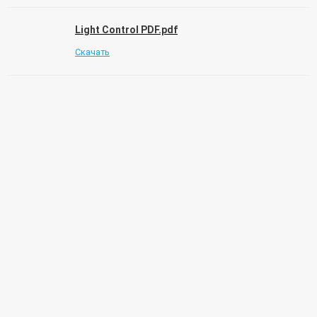
Light Control PDF.pdf
Скачать