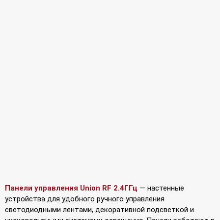
Панели управления Union RF 2.4ГГц
— настенные
устройства для удобного ручного управления
светодиодными лентами, декоративной подсветкой и