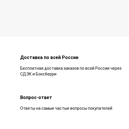
Доставка по всей России
Бесплатная доставка заказов по всей России через
СДЭК и Боксберри
Вопрос-ответ
Ответы на самые частые вопросы покупателей