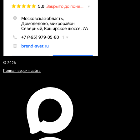
© 2026
Полная версия сайта