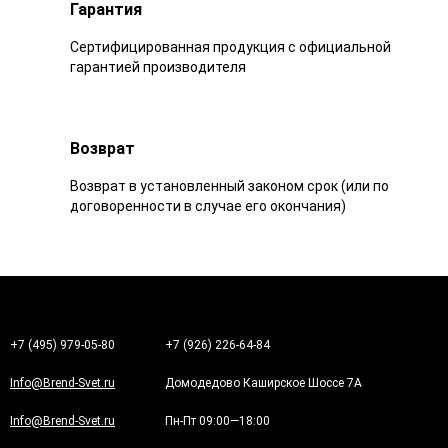
Гарантия
Сертифицированная продукция с официальной
гарантией производителя
Возврат
Возврат в установленный законом срок (или по
договоренности в случае его окончания)
+7 (495) 979-05-80
+7 (926) 226-64-84
Info@Brend-Svet.ru
Домодедово Каширское Шоссе 7А
Info@Brend-Svet.ru
Пн-Пт 09:00—18:00