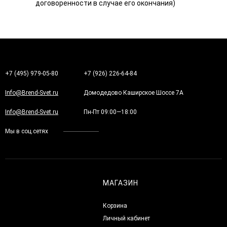
договоренности в случае его окончания)
+7 (495) 979-05-80
+7 (926) 226-64-84
Info@Brend-Svet.ru
Домодедово Каширское Шоссе 7А
Info@Brend-Svet.ru
Пн-Пт 09:00—18:00
Мы в соц.сетях
МАГАЗИН
Корзина
Личный кабинет