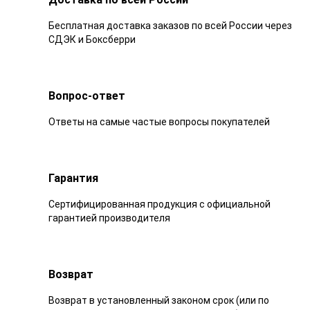
Бесплатная доставка заказов по всей России через
СДЭК и Боксберри
Вопрос-ответ
Ответы на самые частые вопросы покупателей
Гарантия
Сертифицированная продукция с официальной
гарантией производителя
Возврат
Возврат в установленный законом срок (или по