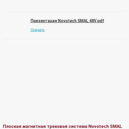
Презентация Novotech SMAL 48V.pdf
Скачать
Плоская магнитная трековая система Novotech SMAL