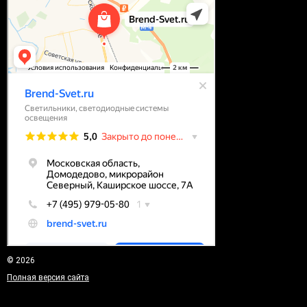
© 2026
Полная версия сайта