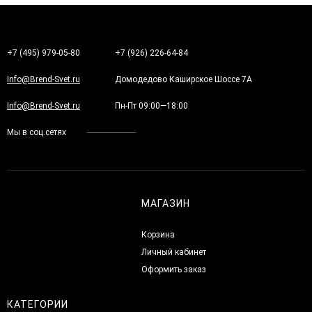
+7 (495) 979-05-80
+7 (926) 226-64-84
Info@Brend-Svet.ru
Домодедово Каширское Шоссе 7А
Info@Brend-Svet.ru
Пн-Пт 09:00—18:00
Мы в соц.сетях
МАГАЗИН
Корзина
Личный кабинет
Оформить заказ
КАТЕГОРИИ