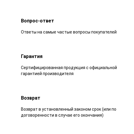
Вопрос-ответ
Ответы на самые частые вопросы покупателей
Гарантия
Сертифицированная продукция с официальной
гарантией производителя
Возврат
Возврат в установленный законом срок (или по
договоренности в случае его окончания)