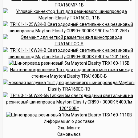
Информация о доставке
Эль-Монте
Самовывоз