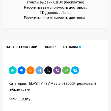
Пункты выдачи СДЭК (бесплатно)
Рассчитываем стоимость доставки...
ТК Деловые Линии
Рассчитываем стоимость доставки...
ХАРАКТЕРИСТИКИ
ОБЗОР
ОТЗЫВЫ
0
Категории:
ELASITY 48V Maytoni (3000К, резиновая)
Гибкие треки
Теги:
Elasity