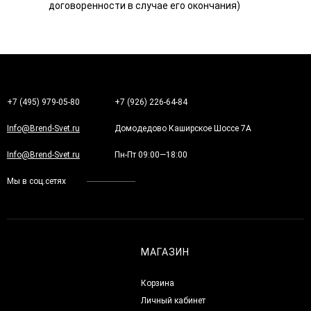
договоренности в случае его окончания)
+7 (495) 979-05-80
+7 (926) 226-64-84
Info@Brend-Svet.ru
Домодедово Каширское Шоссе 7А
Info@Brend-Svet.ru
Пн-Пт 09:00—18:00
Мы в соц.сетях
МАГАЗИН
Корзина
Личный кабинет