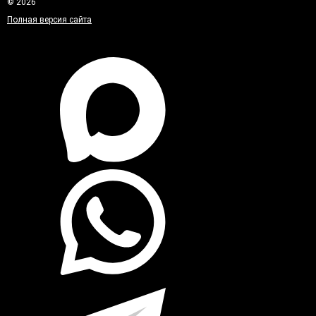
© 2026
Полная версия сайта