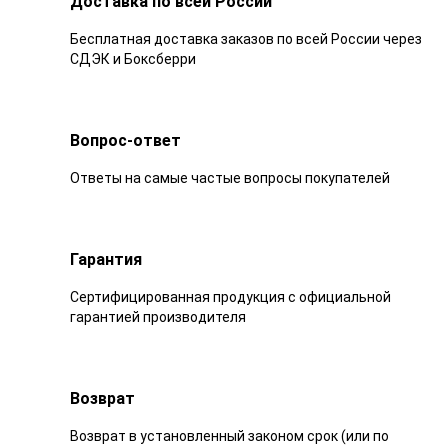
Доставка по всей России
Бесплатная доставка заказов по всей России через
СДЭК и Боксберри
Вопрос-ответ
Ответы на самые частые вопросы покупателей
Гарантия
Сертифицированная продукция с официальной
гарантией производителя
Возврат
Возврат в установленный законом срок (или по