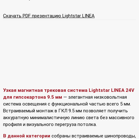
Скачать PDF презентацию Lightstar LINEA
Узкая магнитная трековая система Lightstar LINEA 24V
для гипсокартона 9.5 мм
— элегантная низковольтная
система освещения с функциональной частью всего 5 мм.
Встраиваемый монтаж в ГКЛ 9.5 мм позволяет получить
аккуратную минималистичную линию света без массивного
профиля и визуального перегруза потолка.
В данной категории
собраны встраиваемые шинопроводы,