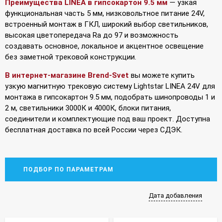
Преимущества LINEA в гипсокартон 9.5 мм
— узкая
функциональная часть 5 мм, низковольтное питание 24V,
встроенный монтаж в ГКЛ, широкий выбор светильников,
высокая цветопередача Ra до 97 и возможность
создавать основное, локальное и акцентное освещение
без заметной трековой конструкции.
В интернет-магазине Brend-Svet
вы можете купить
узкую магнитную трековую систему Lightstar LINEA 24V для
монтажа в гипсокартон 9.5 мм, подобрать шинопроводы 1 и
2 м, светильники 3000К и 4000К, блоки питания,
соединители и комплектующие под ваш проект. Доступна
бесплатная доставка по всей России через СДЭК.
ПОДБОР ПО ПАРАМЕТРАМ
Дата добавления