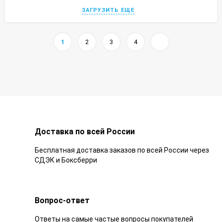
ЗАГРУЗИТЬ ЕЩЕ
1
2
3
4
Доставка по всей России
Бесплатная доставка заказов по всей России через
СДЭК и Боксберри
Вопрос-ответ
Ответы на самые частые вопросы покупателей