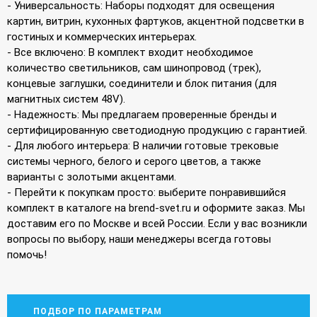
- Универсальность: Наборы подходят для освещения
картин, витрин, кухонных фартуков, акцентной подсветки в
гостиных и коммерческих интерьерах.
- Все включено: В комплект входит необходимое
количество светильников, сам шинопровод (трек),
концевые заглушки, соединители и блок питания (для
магнитных систем 48V).
- Надежность: Мы предлагаем проверенные бренды и
сертифицированную светодиодную продукцию с гарантией.
- Для любого интерьера: В наличии готовые трековые
системы черного, белого и серого цветов, а также
варианты с золотыми акцентами.
- Перейти к покупкам просто: выберите понравившийся
комплект в каталоге на brend-svet.ru и оформите заказ. Мы
доставим его по Москве и всей России. Если у вас возникли
вопросы по выбору, наши менеджеры всегда готовы
помочь!
ПОДБОР ПО ПАРАМЕТРАМ