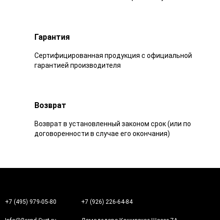
Гарантия
Сертифицированная продукция с официальной
гарантией производителя
Возврат
Возврат в установленный законом срок (или по
договоренности в случае его окончания)
+7 (495) 979-05-80
+7 (926) 226-64-84