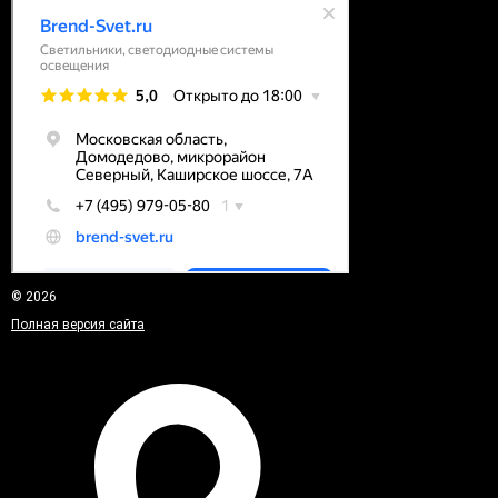
© 2026
Полная версия сайта