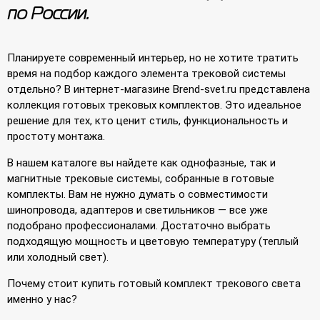
по России.
Планируете современный интерьер, но не хотите тратить
время на подбор каждого элемента трековой системы
отдельно? В интернет-магазине Brend-svet.ru представлена
коллекция готовых трековых комплектов. Это идеальное
решение для тех, кто ценит стиль, функциональность и
простоту монтажа.
В нашем каталоге вы найдете как однофазные, так и
магнитные трековые системы, собранные в готовые
комплекты. Вам не нужно думать о совместимости
шинопровода, адаптеров и светильников — все уже
подобрано профессионалами. Достаточно выбрать
подходящую мощность и цветовую температуру (теплый
или холодный свет).
Почему стоит купить готовый комплект трекового света
именно у нас?