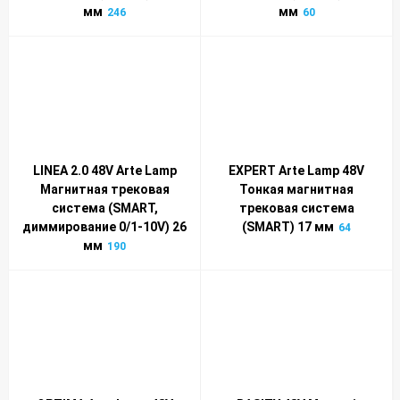
мм
мм
246
60
LINEA 2.0 48V Arte Lamp
EXPERT Arte Lamp 48V
Магнитная трековая
Тонкая магнитная
система (SMART,
трековая система
диммирование 0/1-10V) 26
(SMART) 17 мм
64
мм
190