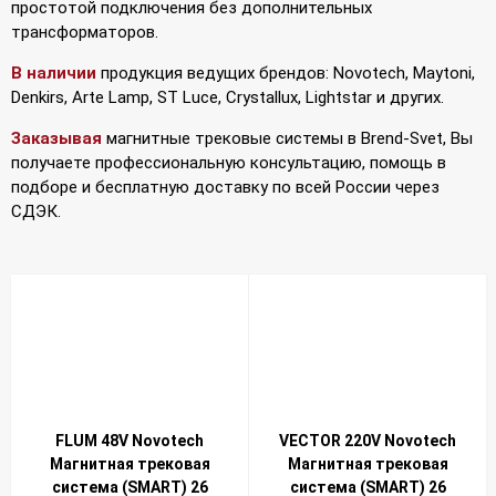
простотой подключения без дополнительных
трансформаторов.
В наличии
продукция ведущих брендов: Novotech, Maytoni,
Denkirs, Arte Lamp, ST Luce, Crystallux, Lightstar и других.
Заказывая
магнитные трековые системы в Brend-Svet, Вы
получаете профессиональную консультацию, помощь в
подборе и бесплатную доставку по всей России через
СДЭК.
FLUM 48V Novotech
VECTOR 220V Novotech
Магнитная трековая
Магнитная трековая
система (SMART) 26
система (SMART) 26