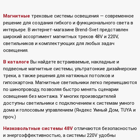
Магнитные
трековые системы освещения — современное
решение для создания гибкого и функционального света в
интерьере. В интернет-магазине Brend-Svet представлен
широкий ассортимент магнитных треков 48V и 220V,
светильников и комплектующих для любых задач
освещения.
В каталоге
Вы найдете встраиваемые, накладные и
подвесные магнитные системы, ультратонкие дизайнерские
треки, а также решения для натяжных потолков и
гипсокартона. Магнитные светильники легко перемещаются
по шинопроводу, позволяя быстро менять сценарии
освещения без монтажа. У многих производителей
доступны светильники с подключением к системам умного
дома и голосовым управлением (Яндекс Умный Дом, TUYA и
проч.)
Низковольтные системы 48V
отличаются безопасностью
и энергоэффективностью, а системы 220V удобны