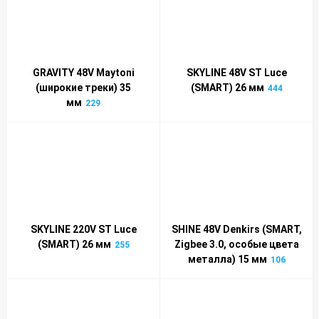
GRAVITY 48V Maytoni
SKYLINE 48V ST Luce
(широкие треки) 35
(SMART) 26 мм
444
мм
229
SKYLINE 220V ST Luce
SHINE 48V Denkirs (SMART,
(SMART) 26 мм
Zigbee 3.0, особые цвета
255
металла) 15 мм
106