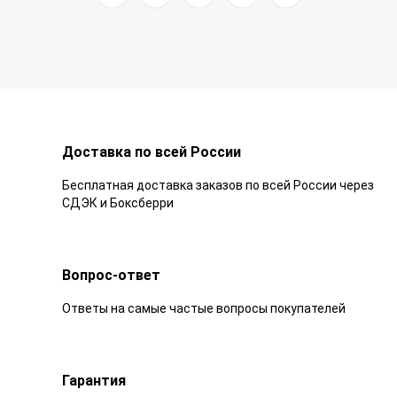
Доставка по всей России
Бесплатная доставка заказов по всей России через
СДЭК и Боксберри
Вопрос-ответ
Ответы на самые частые вопросы покупателей
Гарантия