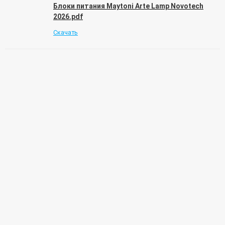
Блоки питания Maytoni Arte Lamp Novotech
2026.pdf
Скачать