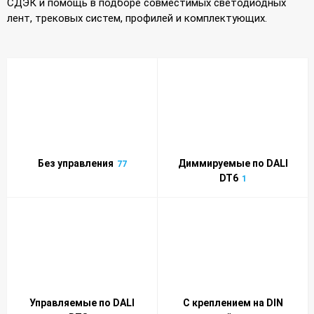
СДЭК и помощь в подборе совместимых светодиодных
лент, трековых систем, профилей и комплектующих.
Без управления
Диммируемые по DALI
77
DT6
1
Управляемые по DALI
С креплением на DIN