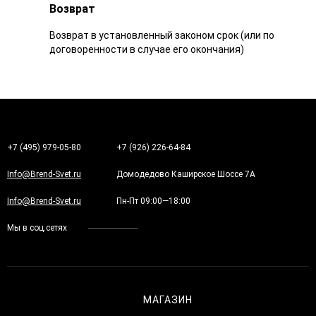
Возврат
Возврат в установленный законом срок (или по
договоренности в случае его окончания)
+7 (495) 979-05-80
+7 (926) 226-64-84
Info@Brend-Svet.ru
Домодедово Каширское Шоссе 7А
Info@Brend-Svet.ru
Пн-Пт 09:00—18:00
Мы в соц.сетях
МАГАЗИН