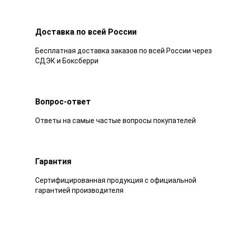
Доставка по всей России
Бесплатная доставка заказов по всей России через
СДЭК и Боксберри
Вопрос-ответ
Ответы на самые частые вопросы покупателей
Гарантия
Сертифицированная продукция с официальной
гарантией производителя