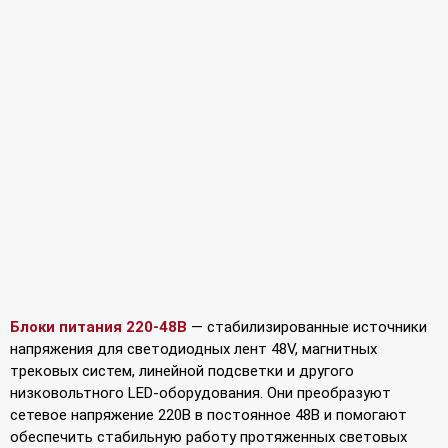
Блоки питания 220-48В
— стабилизированные источники
напряжения для светодиодных лент 48V, магнитных
трековых систем, линейной подсветки и другого
низковольтного LED-оборудования. Они преобразуют
сетевое напряжение 220В в постоянное 48В и помогают
обеспечить стабильную работу протяженных световых