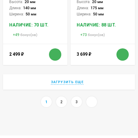
Высота:
20 мм
Высота:
20 мм
Длина:
140 мм
Длина:
175 мм
Ширина:
50 мм
Ширина:
50 мм
НАЛИЧИЕ: 70 ШТ.
НАЛИЧИЕ: 88 ШТ.
+
49
бонус(ов)
+
73
бонус(ов)
2 499
₽
3 699
₽
ЗАГРУЗИТЬ ЕЩЕ
1
2
3