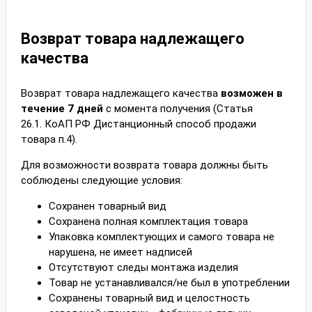
Возврат товара надлежащего
качества
Возврат товара надлежащего качества
возможен в
течение 7 дней
с момента получения (Статья
26.1. КоАП РФ Дистанционный способ продажи
товара п.4).
Для возможности возврата товара должны быть
соблюдены следующие условия:
Сохранен товарный вид
Сохранена полная комплектация товара
Упаковка комплектующих и самого товара не
нарушена, не имеет надписей
Отсутствуют следы монтажа изделия
Товар не устанавливался/не был в употреблении
Сохранены товарный вид и целостность