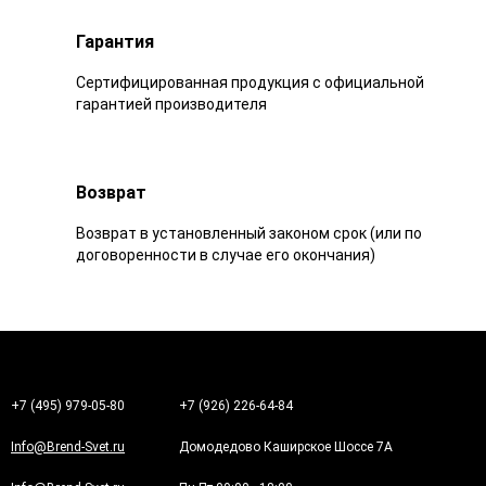
Гарантия
Сертифицированная продукция с официальной
гарантией производителя
Возврат
Возврат в установленный законом срок (или по
договоренности в случае его окончания)
+7 (495) 979-05-80
+7 (926) 226-64-84
Info@Brend-Svet.ru
Домодедово Каширское Шоссе 7А