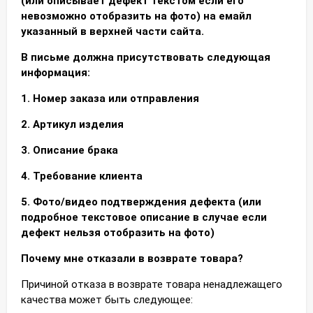
(или описывает дефект текстом если его
невозможно отобразить на фото) на емайл
указанный в верхней части сайта.
В письме должна присутствовать следующая
информация:
1. Номер заказа или отправления
2. Артикул изделия
3. Описание брака
4. Требование клиента
5. Фото/видео подтверждения дефекта (или
подробное текстовое описание в случае если
дефект нельзя отобразить на фото)
Почему мне отказали в возврате товара?
Причиной отказа в возврате товара ненадлежащего
качества может быть следующее: