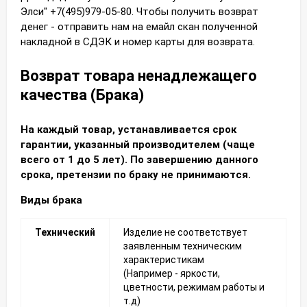
Элси" +7(495)979-05-80. Чтобы получить возврат
денег - отправить нам на емайл скан полученной
накладной в СДЭК и номер карты для возврата.
Возврат товара ненадлежащего
качества (Брака)
На каждый товар, устанавливается срок
гарантии, указанный производителем (чаще
всего от 1 до 5 лет). По завершению данного
срока, претензии по браку не принимаются.
Виды брака
Технический
Изделие не соответствует
заявленным техническим
характеристикам
(Например - яркости,
цветности, режимам работы и
т.д)