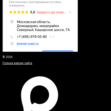
© 2026
Полная версия сайта