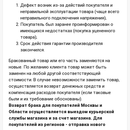
Дефект возник из-за действий покупателя и
неправильной эксплуатации товара (чаще всего
неправильного подключения напряжения);
Покупатель был заранее проинформирован о
имеющихся недостатках (покупка уцененного
товара);
Срок действия гарантии производителя
закончился.
Бракованный товар или его часть заменяются на
новые. По желанию клиента товар может быть
заменен на любой другой соответствующей
стоимости. В случае невозможности заменить товар,
осуществляется возврат денежных средств и
компенсация расходов покупателя (если таковые
были и их требование обоснованы).
Возврат брака для покупателей Москвы и
Области осуществляется выездом курьерской
службы магазина и за счет магазина. Для
покупателей из регионов - отправка нового