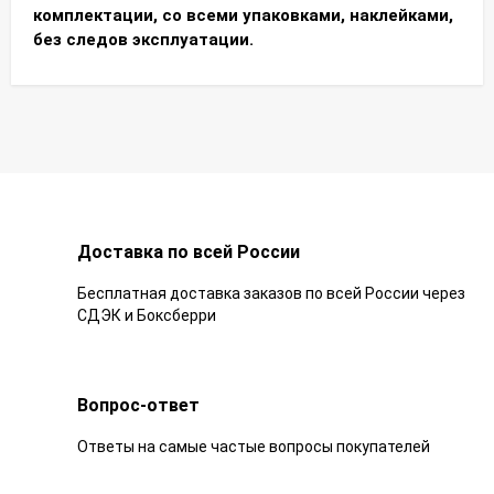
комплектации, со всеми упаковками, наклейками,
без следов эксплуатации.
Доставка по всей России
Бесплатная доставка заказов по всей России через
СДЭК и Боксберри
Вопрос-ответ
Ответы на самые частые вопросы покупателей