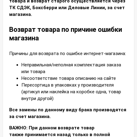
товара и возврат старого осуществляется через
ТК СДЭК, Боксберри или Деловые Линии, за счет
магазина.
Возврат товара по причине ошибки
магазина
Причины для возврата по ошибке интернет-магазина:
Неправильная/неполная комплектация заказа
или товара
Несоответствие товара описанию на сайте
Пересортица в упаковках у производителя
(артикул или наклейка на коробке одна, товар
внутри другой)
Все замены по данному виду брака производятся
за счет магазина.
ВАЖНО: При данном возврате товар
также принимается назад только в полной