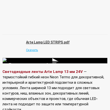
Arte Lamp LED STRIPS.pdf
Скачать
▶
Подключение лент Arte Lamp
Светодиодные ленты Arte Lamp 13 мм 24V
—
термостойкий гибкий неон Neon Termo для декоративной,
интерьерной и архитектурной подсветки в сложных
условиях. Лента шириной 13 мм подходит для световых
контуров, ниш, влажных зон, декоративных линий,
коммерческих объектов и проектов, где обычная LED-
лента не подходит по защите или температурной
стойкости.