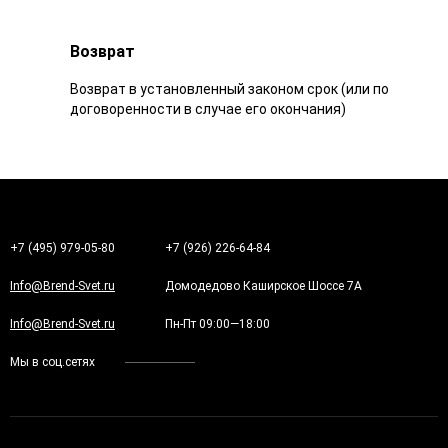
Возврат
Возврат в установленный законом срок (или по
договоренности в случае его окончания)
+7 (495) 979-05-80
+7 (926) 226-64-84
Info@Brend-Svet.ru
Домодедово Каширское Шоссе 7А
Info@Brend-Svet.ru
Пн-Пт 09:00—18:00
Мы в соц.сетях