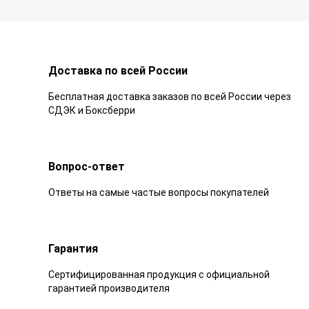
Доставка по всей России
Бесплатная доставка заказов по всей России через
СДЭК и Боксберри
Вопрос-ответ
Ответы на самые частые вопросы покупателей
Гарантия
Сертифицированная продукция с официальной
гарантией производителя