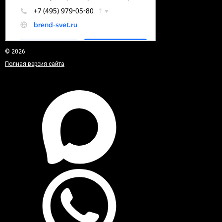
© 2026
Полная версия сайта