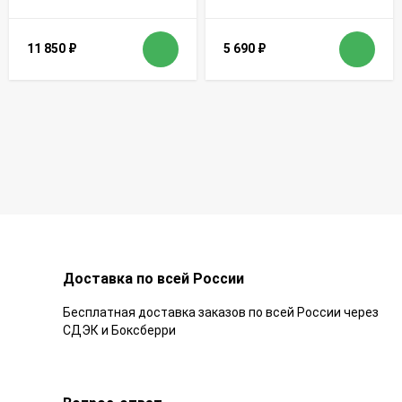
11 850
₽
5 690
₽
Доставка по всей России
Бесплатная доставка заказов по всей России через
СДЭК и Боксберри