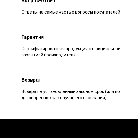
Вопрос-ответ
Ответы на самые частые вопросы покупателей
Гарантия
Сертифицированная продукция с официальной
гарантией производителя
Возврат
Возврат в установленный законом срок (или по
договоренности в случае его окончания)