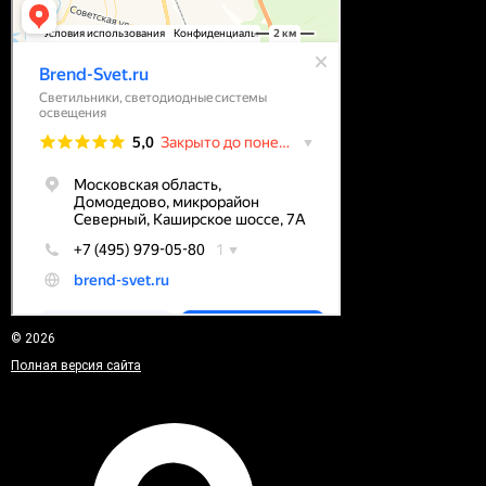
© 2026
Полная версия сайта