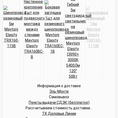
Информация о доставке
Эль-Монте
Самовывоз
Пункты выдачи СДЭК (бесплатно)
Рассчитываем стоимость доставки...
ТК Деловые Линии