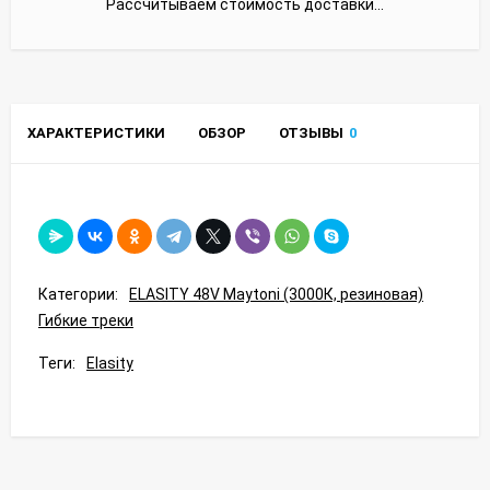
Рассчитываем стоимость доставки...
ХАРАКТЕРИСТИКИ
ОБЗОР
ОТЗЫВЫ
0
Категории:
ELASITY 48V Maytoni (3000К, резиновая)
Гибкие треки
Теги:
Elasity