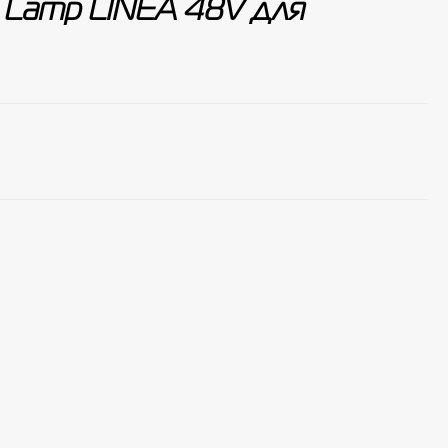
e Lamp LINEA 48V для