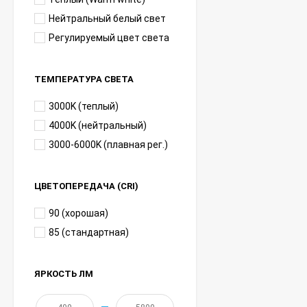
Нейтральный белый свет
Регулируемый цвет света
ТЕМПЕРАТУРА СВЕТА
3000K (теплый)
4000K (нейтральный)
3000-6000K (плавная рег.)
ЦВЕТОПЕРЕДАЧА (CRI)
90 (хорошая)
85 (стандартная)
ЯРКОСТЬ ЛМ