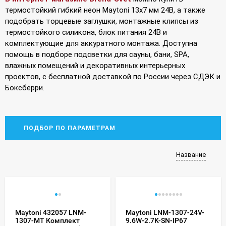
термостойкий гибкий неон Maytoni 13х7 мм 24В, а также
подобрать торцевые заглушки, монтажные клипсы из
термостойкого силикона, блок питания 24В и
комплектующие для аккуратного монтажа. Доступна
помощь в подборе подсветки для сауны, бани, SPA,
влажных помещений и декоративных интерьерных
проектов, с бесплатной доставкой по России через СДЭК и
Боксберри.
ПОДБОР ПО ПАРАМЕТРАМ
Название
Maytoni 432057 LNM-
Maytoni LNM-1307-24V-
1307-MT Комплект
9.6W-2.7K-SN-IP67