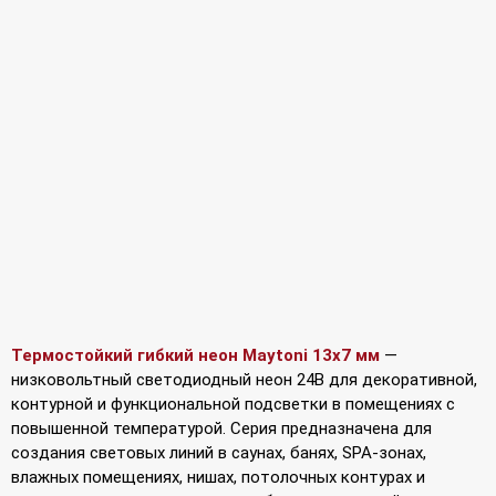
Термостойкий гибкий неон Maytoni 13х7 мм
—
низковольтный светодиодный неон 24В для декоративной,
контурной и функциональной подсветки в помещениях с
повышенной температурой. Серия предназначена для
создания световых линий в саунах, банях, SPA-зонах,
влажных помещениях, нишах, потолочных контурах и