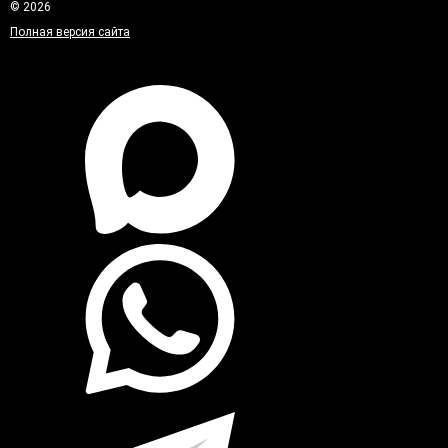
© 2026
Полная версия сайта