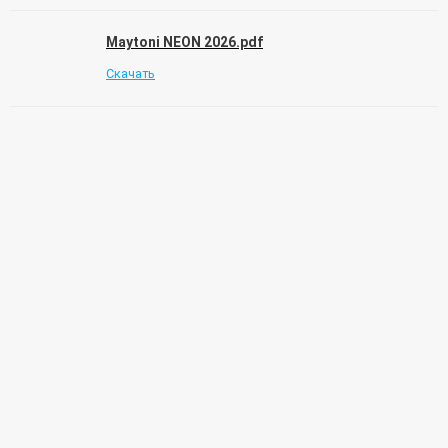
Maytoni NEON 2026.pdf
Скачать