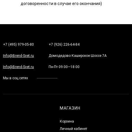
договоренности в случае его окончания)
+7 (495) 979-05-80
+7 (926) 226-64-84
Info@Brend-Svet.ru
Домодедово Каширское Шоссе 7А
Info@Brend-Svet.ru
Пн-Пт 09:00—18:00
Мы в соц.сетях
МАГАЗИН
Корзина
Личный кабинет