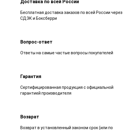
Доставка по всей России
Бесплатная доставка заказов по всей России через
СДЭК и Боксберри
Вопрос-ответ
Ответы на самые частые вопросы покупателей
Гарантия
Сертифицированная продукция с официальной
гарантией производителя
Возврат
Возврат в установленный законом срок (или по