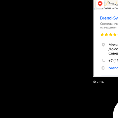
© 2026