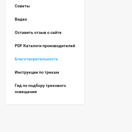
Советы
Видео
Оставить отзыв о сайте
PDF Каталоги производителей
Благотворительность
Инструкции по трекам
Гид по подбору трекового
освещения