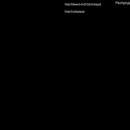
Распрод
Настенно-потолочные
Настольные