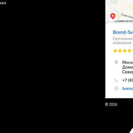
ажа
© 2026