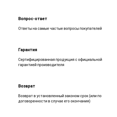
Вопрос-ответ
Ответы на самые частые вопросы покупателей
Гарантия
Сертифицированная продукция с официальной
гарантией производителя
Возврат
Возврат в установленный законом срок (или по
договоренности в случае его окончания)