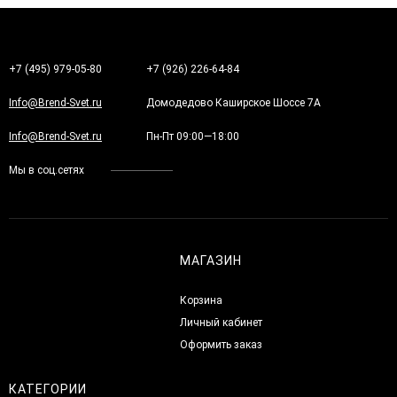
+7 (495) 979-05-80
+7 (926) 226-64-84
Info@Brend-Svet.ru
Домодедово Каширское Шоссе 7А
Info@Brend-Svet.ru
Пн-Пт 09:00—18:00
Мы в соц.сетях
МАГАЗИН
Корзина
Личный кабинет
Оформить заказ
КАТЕГОРИИ