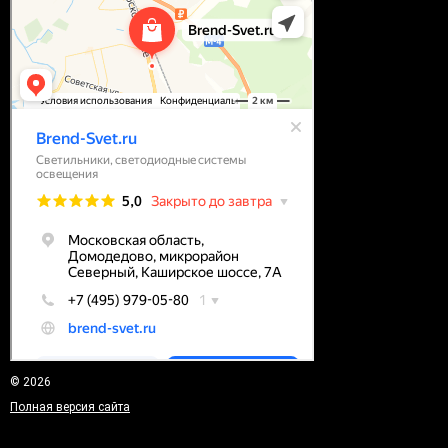
© 2026
Полная версия сайта