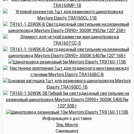
Информация о доставке
Эль-Монте
Самовывоз