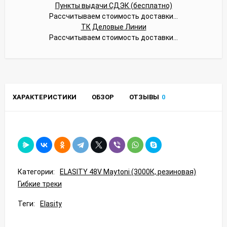
Пункты выдачи СДЭК (бесплатно)
Рассчитываем стоимость доставки...
ТК Деловые Линии
Рассчитываем стоимость доставки...
ХАРАКТЕРИСТИКИ
ОБЗОР
ОТЗЫВЫ
0
Категории:
ELASITY 48V Maytoni (3000К, резиновая)
Гибкие треки
Теги:
Elasity