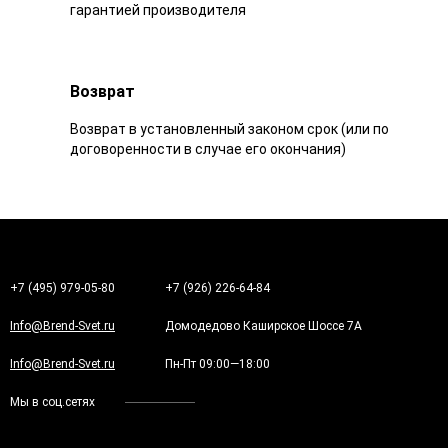
гарантией производителя
Возврат
Возврат в установленный законом срок (или по
договоренности в случае его окончания)
+7 (495) 979-05-80
+7 (926) 226-64-84
Info@Brend-Svet.ru
Домодедово Каширское Шоссе 7А
Info@Brend-Svet.ru
Пн-Пт 09:00—18:00
Мы в соц.сетях