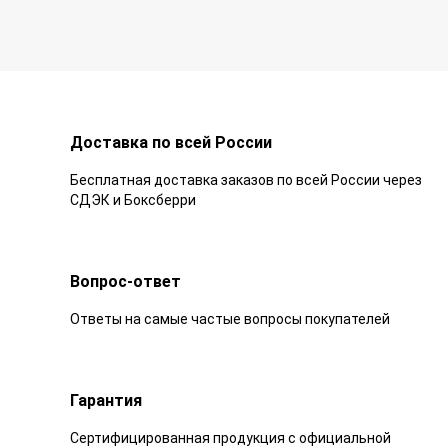
Доставка по всей России
Бесплатная доставка заказов по всей России через
СДЭК и Боксберри
Вопрос-ответ
Ответы на самые частые вопросы покупателей
Гарантия
Сертифицированная продукция с официальной