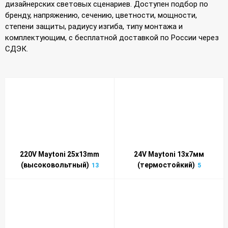
дизайнерских световых сценариев. Доступен подбор по
бренду, напряжению, сечению, цветности, мощности,
степени защиты, радиусу изгиба, типу монтажа и
комплектующим, с бесплатной доставкой по России через
СДЭК.
220V Maytoni 25x13mm
24V Maytoni 13x7мм
(высоковольтный)
(термостойкий)
13
5