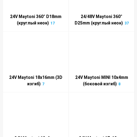
24V Maytoni 360° D18mm
24/48V Maytoni 360°
(круглый неон)
D25mm (круглый неон)
17
37
24V Maytoni 18x16mm (3D
24V Maytoni MINI 10x4mm
изгиб)
(боковой изгиб)
7
8