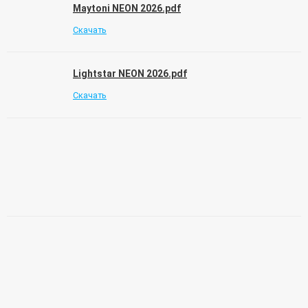
Maytoni NEON 2026.pdf
Скачать
Lightstar NEON 2026.pdf
Скачать