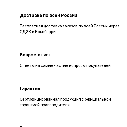
Доставка по всей России
Бесплатная доставка заказов по всей России через
СДЭК и Боксберри
Вопрос-ответ
Ответы на самые частые вопросы покупателей
Гарантия
Сертифицированная продукция с официальной
гарантией производителя