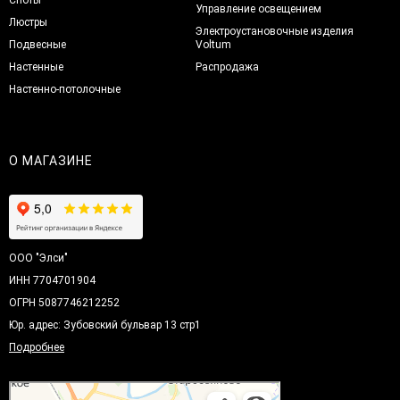
Управление освещением
Люстры
Электроустановочные изделия
Подвесные
Voltum
Настенные
Распродажа
Настенно-потолочные
О МАГАЗИНЕ
ООО "Элси"
ИНН 7704701904
ОГРН 5087746212252
Юр. адрес: Зубовский бульвар 13 стр1
Подробнее