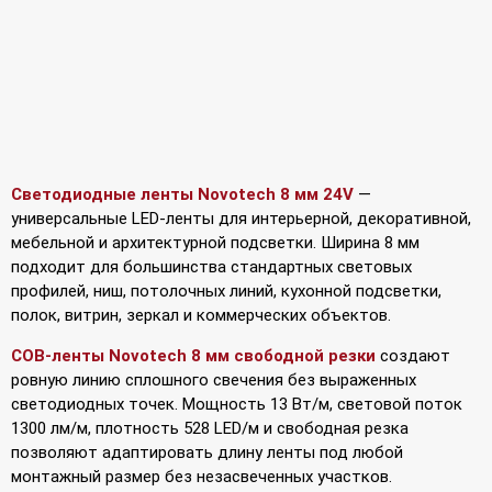
Светодиодные ленты Novotech 8 мм 24V
—
универсальные LED-ленты для интерьерной, декоративной,
мебельной и архитектурной подсветки. Ширина 8 мм
подходит для большинства стандартных световых
профилей, ниш, потолочных линий, кухонной подсветки,
полок, витрин, зеркал и коммерческих объектов.
COB-ленты Novotech 8 мм свободной резки
создают
ровную линию сплошного свечения без выраженных
светодиодных точек. Мощность 13 Вт/м, световой поток
1300 лм/м, плотность 528 LED/м и свободная резка
позволяют адаптировать длину ленты под любой
монтажный размер без незасвеченных участков.