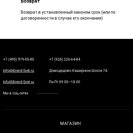
Возврат
Возврат в установленный законом срок (или по
договоренности в случае его окончания)
+7 (495) 979-05-80
+7 (926) 226-64-84
Info@Brend-Svet.ru
Домодедово Каширское Шоссе 7А
Info@Brend-Svet.ru
Пн-Пт 09:00—18:00
Мы в соц.сетях
МАГАЗИН