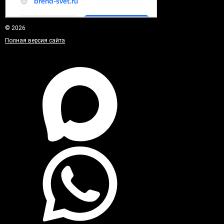
© 2026
Полная версия сайта