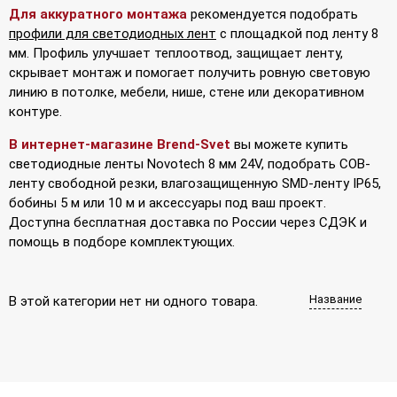
Для аккуратного монтажа
рекомендуется подобрать
профили для светодиодных лент
с площадкой под ленту 8
мм. Профиль улучшает теплоотвод, защищает ленту,
скрывает монтаж и помогает получить ровную световую
линию в потолке, мебели, нише, стене или декоративном
контуре.
В интернет-магазине Brend-Svet
вы можете купить
светодиодные ленты Novotech 8 мм 24V, подобрать COB-
ленту свободной резки, влагозащищенную SMD-ленту IP65,
бобины 5 м или 10 м и аксессуары под ваш проект.
Доступна бесплатная доставка по России через СДЭК и
помощь в подборе комплектующих.
Название
В этой категории нет ни одного товара.