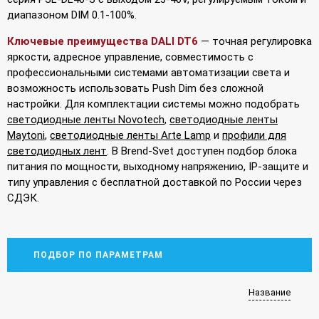
диапазоном DIM 0.1-100%.
Ключевые преимущества DALI DT6
— точная регулировка
яркости, адресное управление, совместимость с
профессиональными системами автоматизации света и
возможность использовать Push Dim без сложной
настройки. Для комплектации системы можно подобрать
светодиодные ленты Novotech
,
светодиодные ленты
Maytoni
,
светодиодные ленты Arte Lamp
и
профили для
светодиодных лент
. В Brend-Svet доступен подбор блока
питания по мощности, выходному напряжению, IP-защите и
типу управления с бесплатной доставкой по России через
СДЭК.
ПОДБОР ПО ПАРАМЕТРАМ
Название