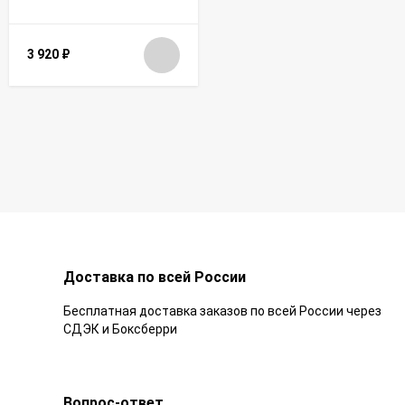
3 920
₽
Доставка по всей России
Бесплатная доставка заказов по всей России через
СДЭК и Боксберри
Вопрос-ответ