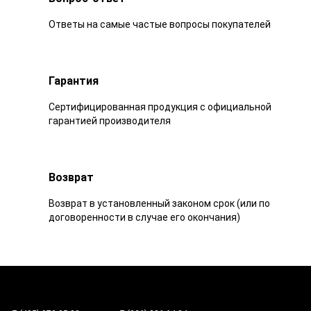
Ответы на самые частые вопросы покупателей
Гарантия
Сертифицированная продукция с официальной
гарантией производителя
Возврат
Возврат в установленный законом срок (или по
договоренности в случае его окончания)