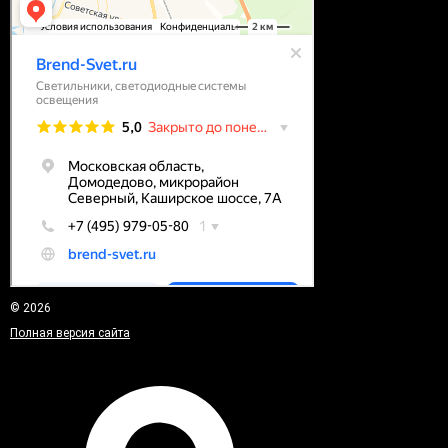
© 2026
Полная версия сайта