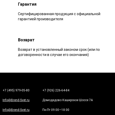
Гарантия
Сертифицированная продукция с официальной
гарантией производителя
Возврат
Возврат в установленный законом срок (или по
договоренности в случае его окончания)
+7 (495) 979-05-80
+7 (926) 226-64-84
Info@Brend-Svet.ru
Домодедово Каширское Шоссе 7А
Info@Brend-Svet.ru
Пн-Пт 09:00—18:00