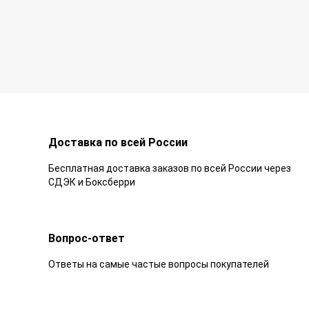
Доставка по всей России
Бесплатная доставка заказов по всей России через
СДЭК и Боксберри
Вопрос-ответ
Ответы на самые частые вопросы покупателей