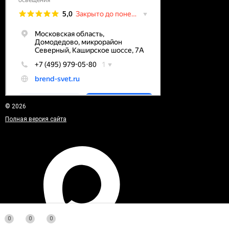
© 2026
Полная версия сайта
0
0
0