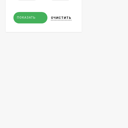
ПОКАЗАТЬ
ОЧИСТИТЬ