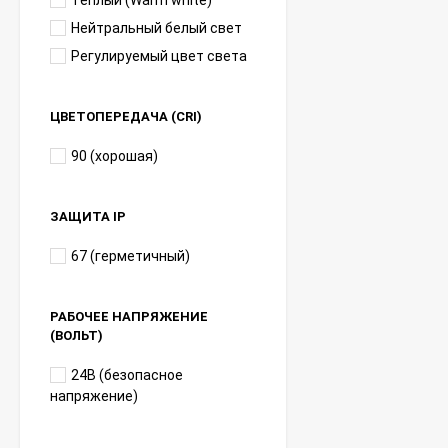
Теплый (Warm white)
Нейтральный белый свет
Регулируемый цвет света
ЦВЕТОПЕРЕДАЧА (CRI)
90 (хорошая)
ЗАЩИТА IP
67 (герметичный)
РАБОЧЕЕ НАПРЯЖЕНИЕ
(ВОЛЬТ)
24В (безопасное
напряжение)