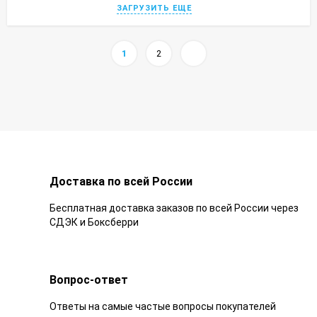
ЗАГРУЗИТЬ ЕЩЕ
1
2
Доставка по всей России
Бесплатная доставка заказов по всей России через
СДЭК и Боксберри
Вопрос-ответ
Ответы на самые частые вопросы покупателей