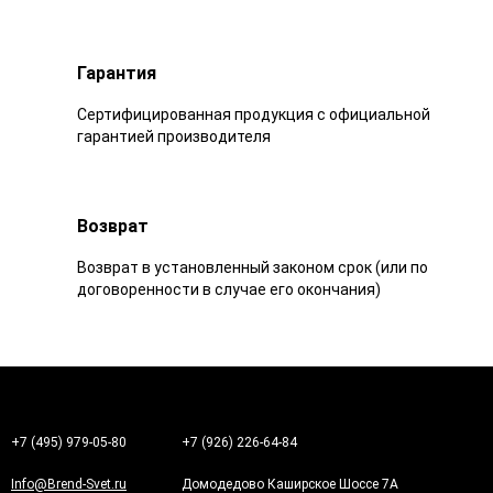
Гарантия
Сертифицированная продукция с официальной
гарантией производителя
Возврат
Возврат в установленный законом срок (или по
договоренности в случае его окончания)
+7 (495) 979-05-80
+7 (926) 226-64-84
Info@Brend-Svet.ru
Домодедово Каширское Шоссе 7А