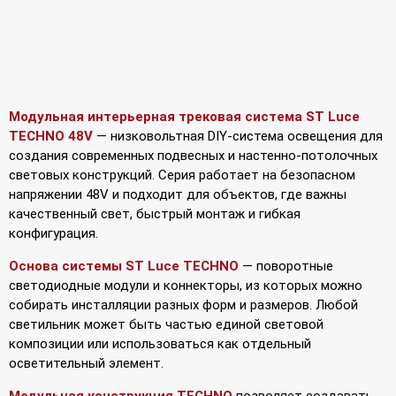
Модульная интерьерная трековая система ST Luce
TECHNO 48V
— низковольтная DIY-система освещения для
создания современных подвесных и настенно-потолочных
световых конструкций. Серия работает на безопасном
напряжении 48V и подходит для объектов, где важны
качественный свет, быстрый монтаж и гибкая
конфигурация.
Основа системы ST Luce TECHNO
— поворотные
светодиодные модули и коннекторы, из которых можно
собирать инсталляции разных форм и размеров. Любой
светильник может быть частью единой световой
композиции или использоваться как отдельный
осветительный элемент.
Модульная конструкция TECHNO
позволяет создавать