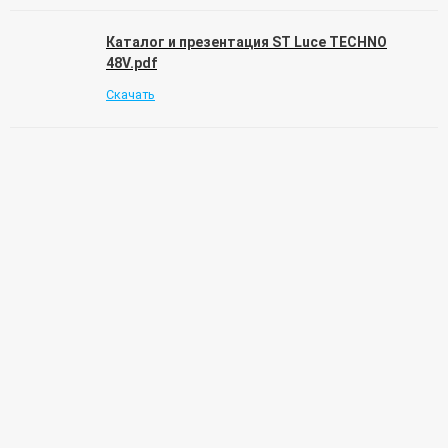
Каталог и презентация ST Luce TECHNO
48V.pdf
Скачать