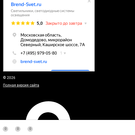
© 2026
Полная версия сайта
0
0
0