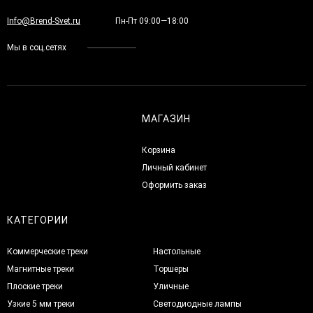
Info@Brend-Svet.ru
Пн-Пт 09:00—18:00
Мы в соц.сетях
МАГАЗИН
Корзина
Личный кабинет
Оформить заказ
КАТЕГОРИИ
Коммерческие треки
Настольные
Магнитные треки
Торшеры
Плоские треки
Уличные
Узкие 5 мм треки
Светодиодные лампы