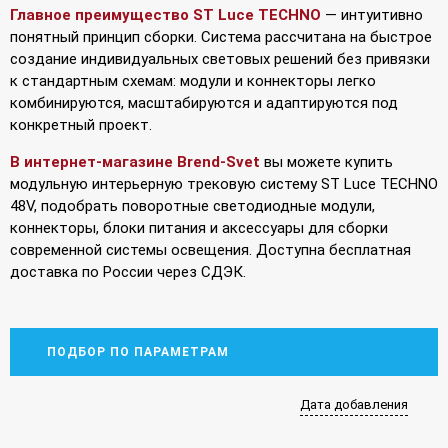
Главное преимущество ST Luce TECHNO
— интуитивно
понятный принцип сборки. Система рассчитана на быстрое
создание индивидуальных световых решений без привязки
к стандартным схемам: модули и коннекторы легко
комбинируются, масштабируются и адаптируются под
конкретный проект.
В интернет-магазине Brend-Svet
вы можете купить
модульную интерьерную трековую систему ST Luce TECHNO
48V, подобрать поворотные светодиодные модули,
коннекторы, блоки питания и аксессуары для сборки
современной системы освещения. Доступна бесплатная
доставка по России через СДЭК.
ПОДБОР ПО ПАРАМЕТРАМ
Дата добавления