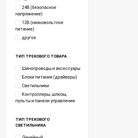
24В (безопасное
напряжение)
12В (низковольтное
питание)
другое
ТИП ТРЕКОВОГО ТОВАРА
Шинопроводы и аксессуары
Блоки питания (драйверы)
Светильники
Контроллеры, шлюзы,
пульты и панели управления
ТИП ТРЕКОВОГО
СВЕТИЛЬНИКА
Линейный