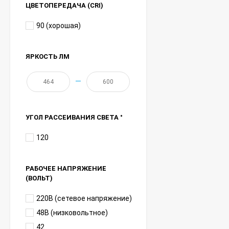
ЦВЕТОПЕРЕДАЧА (CRI)
90 (хорошая)
ЯРКОСТЬ ЛМ
—
УГОЛ РАССЕИВАНИЯ СВЕТА °
120
РАБОЧЕЕ НАПРЯЖЕНИЕ
(ВОЛЬТ)
220В (сетевое напряжение)
48В (низковольтное)
42