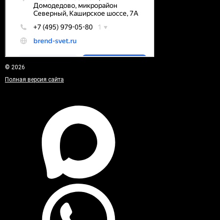
© 2026
Полная версия сайта