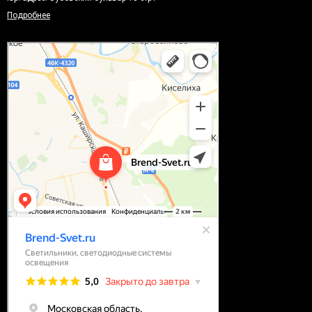
Подробнее