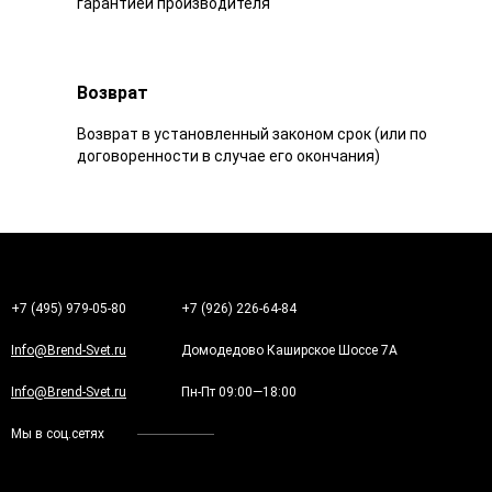
гарантией производителя
Возврат
Возврат в установленный законом срок (или по
договоренности в случае его окончания)
+7 (495) 979-05-80
+7 (926) 226-64-84
Info@Brend-Svet.ru
Домодедово Каширское Шоссе 7А
Info@Brend-Svet.ru
Пн-Пт 09:00—18:00
Мы в соц.сетях