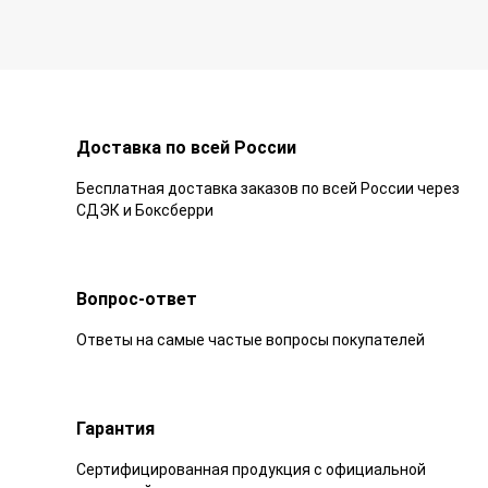
Доставка по всей России
Бесплатная доставка заказов по всей России через
СДЭК и Боксберри
Вопрос-ответ
Ответы на самые частые вопросы покупателей
Гарантия
Сертифицированная продукция с официальной