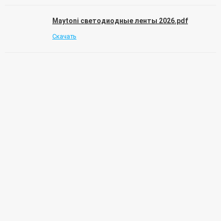
Maytoni светодиодные ленты 2026.pdf
Скачать