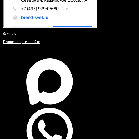
© 2026
Полная версия сайта