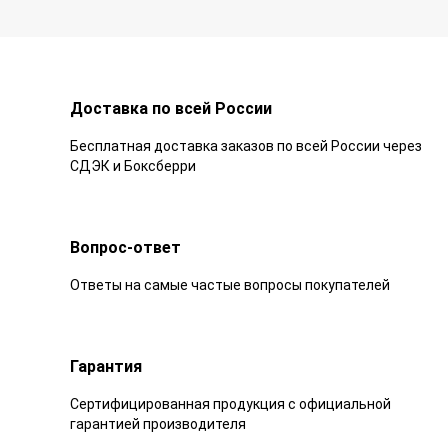
Доставка по всей России
Бесплатная доставка заказов по всей России через
СДЭК и Боксберри
Вопрос-ответ
Ответы на самые частые вопросы покупателей
Гарантия
Сертифицированная продукция с официальной
гарантией производителя