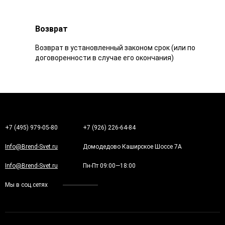
Возврат
Возврат в установленный законом срок (или по
договоренности в случае его окончания)
+7 (495) 979-05-80
+7 (926) 226-64-84
Info@Brend-Svet.ru
Домодедово Каширское Шоссе 7А
Info@Brend-Svet.ru
Пн-Пт 09:00—18:00
Мы в соц.сетях