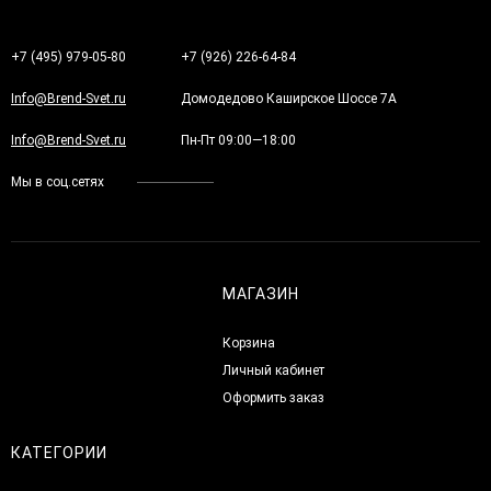
+7 (495) 979-05-80
+7 (926) 226-64-84
Info@Brend-Svet.ru
Домодедово Каширское Шоссе 7А
Info@Brend-Svet.ru
Пн-Пт 09:00—18:00
Мы в соц.сетях
МАГАЗИН
Корзина
Личный кабинет
Оформить заказ
КАТЕГОРИИ