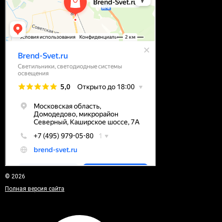
© 2026
Полная версия сайта