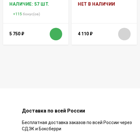
НАЛИЧИЕ: 57 ШТ.
НЕТ В НАЛИЧИИ
+
115
бонус(ов)
5 750
₽
4 110
₽
Доставка по всей России
Бесплатная доставка заказов по всей России через
СДЭК и Боксберри