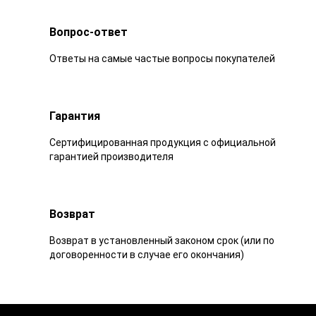
Вопрос-ответ
Ответы на самые частые вопросы покупателей
Гарантия
Сертифицированная продукция с официальной
гарантией производителя
Возврат
Возврат в установленный законом срок (или по
договоренности в случае его окончания)