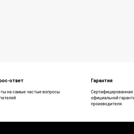
рос-ответ
Гарантия
ты на самые частые вопросы
Сертифицированная 
пателей
официальной гарант
производителя