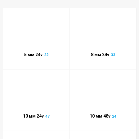
5 мм 24v
8 мм 24v
22
33
10 мм 24v
10 мм 48v
47
24