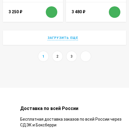
3 250
₽
3 480
₽
ЗАГРУЗИТЬ ЕЩЕ
1
2
3
Доставка по всей России
Бесплатная доставка заказов по всей России через
СДЭК и Боксберри