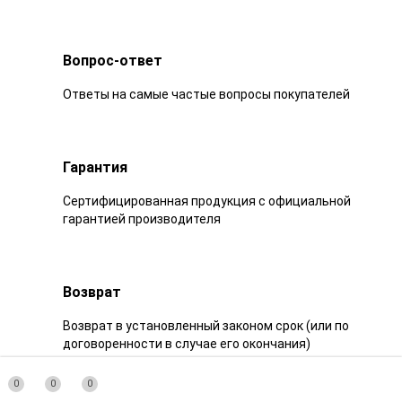
Вопрос-ответ
Ответы на самые частые вопросы покупателей
Гарантия
Сертифицированная продукция с официальной
гарантией производителя
Возврат
Возврат в установленный законом срок (или по
договоренности в случае его окончания)
0
0
0