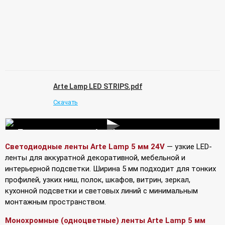
Arte Lamp LED STRIPS.pdf
Скачать
▶
Подключение лент Arte Lamp
Светодиодные ленты Arte Lamp 5 мм 24V
— узкие LED-
ленты для аккуратной декоративной, мебельной и
интерьерной подсветки. Ширина 5 мм подходит для тонких
профилей, узких ниш, полок, шкафов, витрин, зеркал,
кухонной подсветки и световых линий с минимальным
монтажным пространством.
Монохромные (одноцветные) ленты Arte Lamp 5 мм