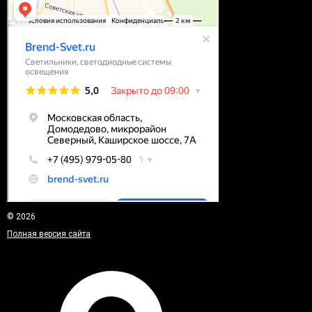
© 2026
Полная версия сайта