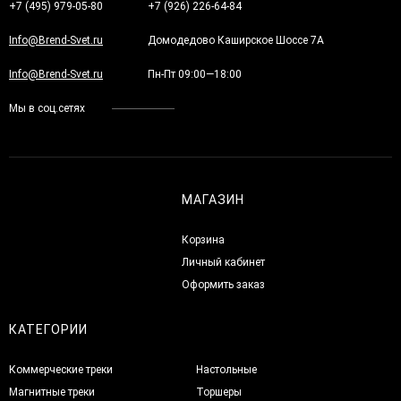
+7 (495) 979-05-80
+7 (926) 226-64-84
Info@Brend-Svet.ru
Домодедово Каширское Шоссе 7А
Info@Brend-Svet.ru
Пн-Пт 09:00—18:00
Мы в соц.сетях
МАГАЗИН
Корзина
Личный кабинет
Оформить заказ
КАТЕГОРИИ
Коммерческие треки
Настольные
Магнитные треки
Торшеры