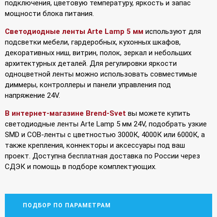
подключения, цветовую температуру, яркость и запас
мощности блока питания.
Светодиодные ленты Arte Lamp 5 мм
используют для
подсветки мебели, гардеробных, кухонных шкафов,
декоративных ниш, витрин, полок, зеркал и небольших
архитектурных деталей. Для регулировки яркости
одноцветной ленты можно использовать совместимые
диммеры, контроллеры и панели управления под
напряжение 24V.
В интернет-магазине Brend-Svet
вы можете купить
светодиодные ленты Arte Lamp 5 мм 24V, подобрать узкие
SMD и COB-ленты с цветностью 3000К, 4000К или 6000К, а
также крепления, коннекторы и аксессуары под ваш
проект. Доступна бесплатная доставка по России через
СДЭК и помощь в подборе комплектующих.
ПОДБОР ПО ПАРАМЕТРАМ