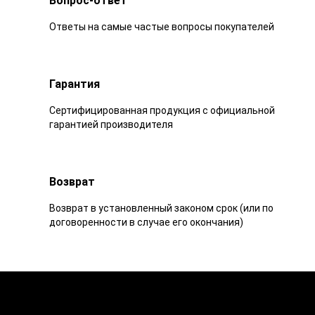
Вопрос-ответ
Ответы на самые частые вопросы покупателей
Гарантия
Сертифицированная продукция с официальной
гарантией производителя
Возврат
Возврат в установленный законом срок (или по
договоренности в случае его окончания)