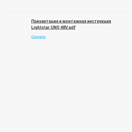
Презентация и монтажная инструкция
Lightstar UNO 48V.pdf
Скачать