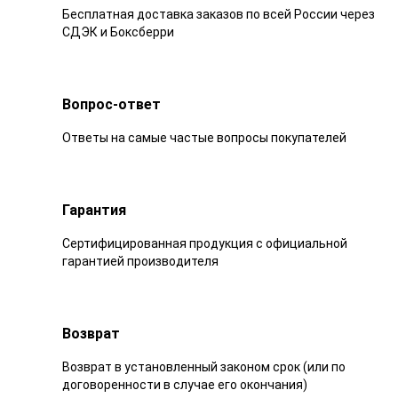
Бесплатная доставка заказов по всей России через
СДЭК и Боксберри
Вопрос-ответ
Ответы на самые частые вопросы покупателей
Гарантия
Сертифицированная продукция с официальной
гарантией производителя
Возврат
Возврат в установленный законом срок (или по
договоренности в случае его окончания)