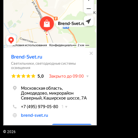
© 2026