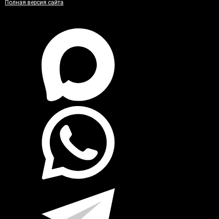
Полная версия сайта