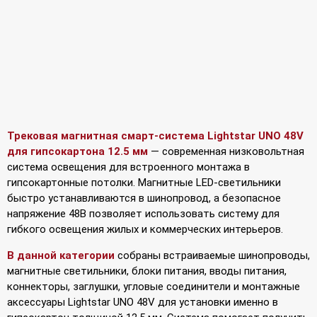
Трековая магнитная смарт-система Lightstar UNO 48V
для гипсокартона 12.5 мм
— современная низковольтная
система освещения для встроенного монтажа в
гипсокартонные потолки. Магнитные LED-светильники
быстро устанавливаются в шинопровод, а безопасное
напряжение 48В позволяет использовать систему для
гибкого освещения жилых и коммерческих интерьеров.
В данной категории
собраны встраиваемые шинопроводы,
магнитные светильники, блоки питания, вводы питания,
коннекторы, заглушки, угловые соединители и монтажные
аксессуары Lightstar UNO 48V для установки именно в