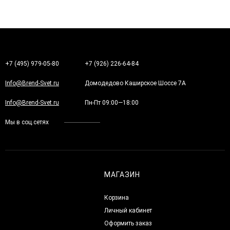
+7 (495) 979-05-80
+7 (926) 226-64-84
Info@Brend-Svet.ru
Домодедово Каширское Шоссе 7А
Info@Brend-Svet.ru
Пн-Пт 09:00—18:00
Мы в соц.сетях
МАГАЗИН
Корзина
Личный кабинет
Оформить заказ