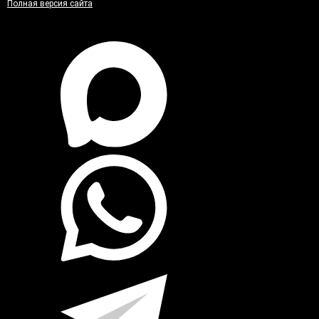
Полная версия сайта