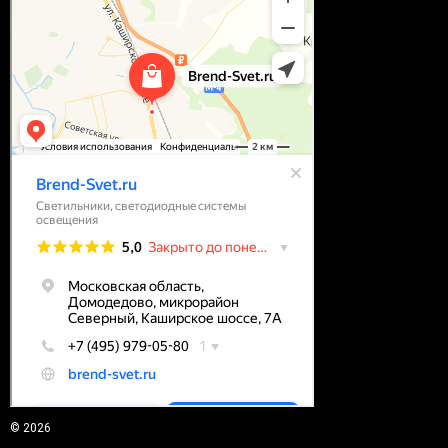
© 2026