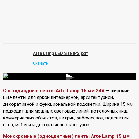
Arte Lamp LED STRIPS.pdf
Скачать
▶
Подключение лент Arte Lamp
Светодиодные ленты Arte Lamp 15 мм 24V
— широкие
LED-ленты для яркой интерьерной, архитектурной,
декоративной и функциональной подсветки. Ширина 15 мм
подходит для мощных световых линий, потолочных ниш,
коммерческих объектов, витрин, рабочих зон, подсветки
стен, мебели и декоративных контуров.
Монохромные (одноцветные) ленты Arte Lamp 15 мм