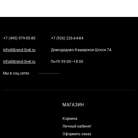
+7 (495) 979-05-80
+7 (926) 226-64-84
Info@Brend-Svet.ru
Домодедово Каширское Шоссе 7А
Info@Brend-Svet.ru
Пн-Пт 09:00—18:00
Мы в соц.сетях
МАГАЗИН
Корзина
Личный кабинет
Оформить заказ