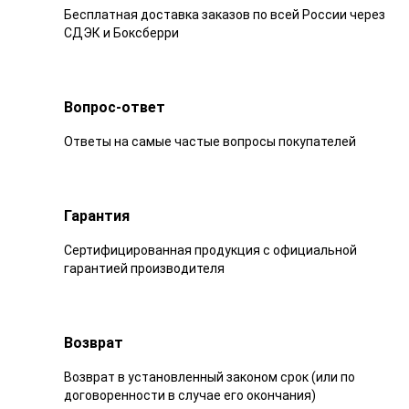
Бесплатная доставка заказов по всей России через
СДЭК и Боксберри
Вопрос-ответ
Ответы на самые частые вопросы покупателей
Гарантия
Сертифицированная продукция с официальной
гарантией производителя
Возврат
Возврат в установленный законом срок (или по
договоренности в случае его окончания)