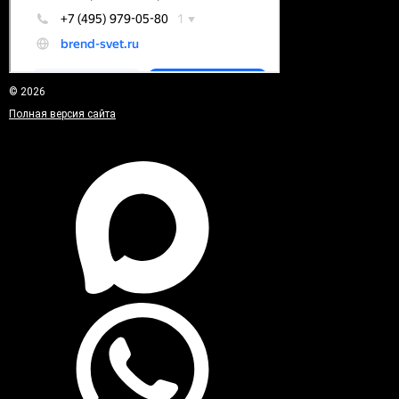
© 2026
Полная версия сайта