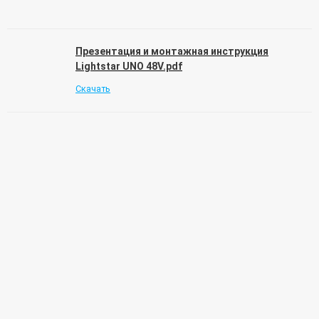
Презентация и монтажная инструкция
Lightstar UNO 48V.pdf
Скачать