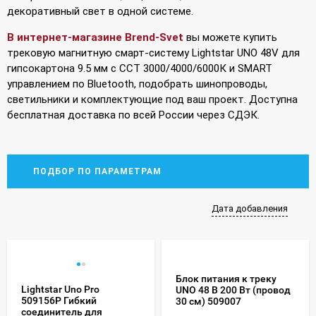
декоративный свет в одной системе.
В интернет-магазине Brend-Svet
вы можете купить
трековую магнитную смарт-систему Lightstar UNO 48V для
гипсокартона 9.5 мм с CCT 3000/4000/6000К и SMART
управлением по Bluetooth, подобрать шинопроводы,
светильники и комплектующие под ваш проект. Доступна
бесплатная доставка по всей России через СДЭК.
ПОДБОР ПО ПАРАМЕТРАМ
Дата добавления
Блок питания к треку
Lightstar Uno Pro
UNO 48 В 200 Вт (провод
509156P Гибкий
30 см) 509007
соединитель для