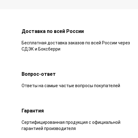
Доставка по всей России
Бесплатная доставка заказов по всей России через
СДЭК и Боксберри
Вопрос-ответ
Ответы на самые частые вопросы покупателей
Гарантия
Сертифицированная продукция с официальной
гарантией производителя