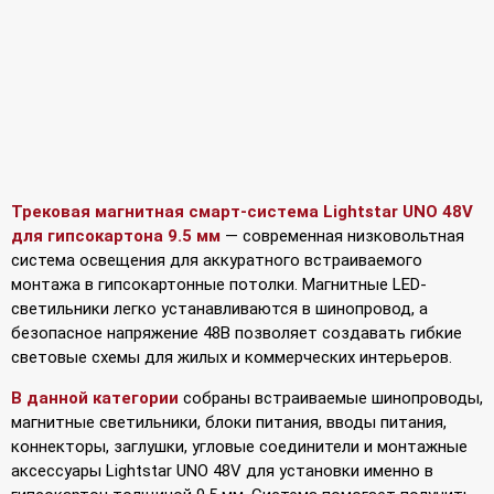
Трековая магнитная смарт-система Lightstar UNO 48V
для гипсокартона 9.5 мм
— современная низковольтная
система освещения для аккуратного встраиваемого
монтажа в гипсокартонные потолки. Магнитные LED-
светильники легко устанавливаются в шинопровод, а
безопасное напряжение 48В позволяет создавать гибкие
световые схемы для жилых и коммерческих интерьеров.
В данной категории
собраны встраиваемые шинопроводы,
магнитные светильники, блоки питания, вводы питания,
коннекторы, заглушки, угловые соединители и монтажные
аксессуары Lightstar UNO 48V для установки именно в