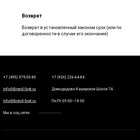
Возврат
Возврат в установленный законом срок (или по
договоренности в случае его окончания)
+7 (495) 979-05-80
+7 (926) 226-64-84
Info@Brend-Svet.ru
Домодедово Каширское Шоссе 7А
Info@Brend-Svet.ru
Пн-Пт 09:00—18:00
Мы в соц.сетях