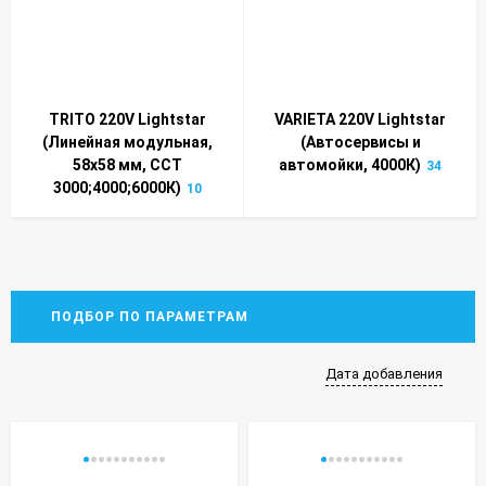
TRITO 220V Lightstar
VARIETA 220V Lightstar
(Линейная модульная,
(Автосервисы и
58x58 мм, CCT
автомойки, 4000К)
34
3000;4000;6000К)
10
ПОДБОР ПО ПАРАМЕТРАМ
Дата добавления