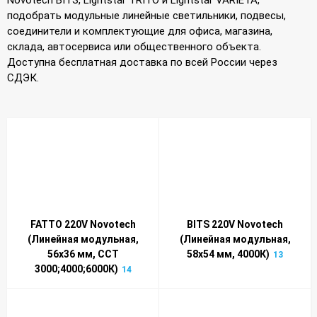
подобрать модульные линейные светильники, подвесы,
соединители и комплектующие для офиса, магазина,
склада, автосервиса или общественного объекта.
Доступна бесплатная доставка по всей России через
СДЭК.
FATTO 220V Novotech
BITS 220V Novotech
(Линейная модульная,
(Линейная модульная,
56x36 мм, CCT
58x54 мм, 4000К)
13
3000;4000;6000К)
14