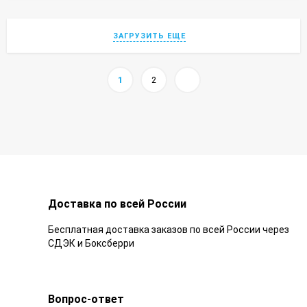
ЗАГРУЗИТЬ ЕЩЕ
1
2
Доставка по всей России
Бесплатная доставка заказов по всей России через
СДЭК и Боксберри
Вопрос-ответ