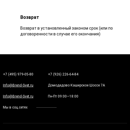
Возврат
Возврат в установленный законом срок (или по
договоренности в случае его окончания)
+7 (495) 979-05-80
+7 (926) 226-64-84
Info@Brend-Svet.ru
Домодедово Каширское Шоссе 7А
Info@Brend-Svet.ru
Пн-Пт 09:00—18:00
Мы в соц.сетях