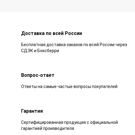
Доставка по всей России
Бесплатная доставка заказов по всей России через
СДЭК и Боксберри
Вопрос-ответ
Ответы на самые частые вопросы покупателей
Гарантия
Сертифицированная продукция с официальной
гарантией производителя