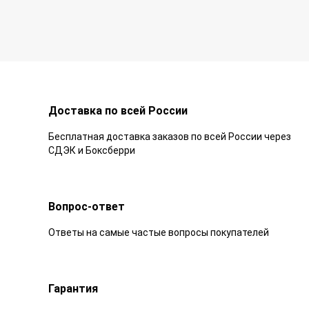
Доставка по всей России
Бесплатная доставка заказов по всей России через
СДЭК и Боксберри
Вопрос-ответ
Ответы на самые частые вопросы покупателей
Гарантия