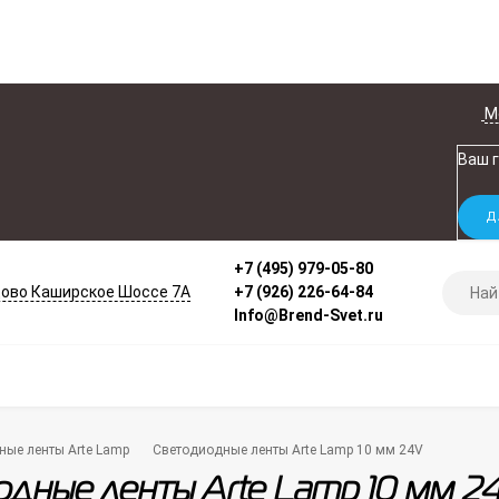
М
Ваш 
+7 (495) 979-05-80
ово Каширское Шоссе 7А
+7 (926) 226-64-84
Info@Brend-Svet.ru
ные ленты Arte Lamp
Светодиодные ленты Arte Lamp 10 мм 24V
дные ленты Arte Lamp 10 мм 2