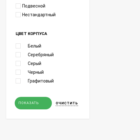
Подвесной
Нестандартный
ЦВЕТ КОРПУСА
Белый
Серебряный
Серый
Черный
Графитовый
ПОКАЗАТЬ
ОЧИСТИТЬ