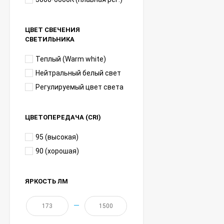
ЦВЕТ СВЕЧЕНИЯ
СВЕТИЛЬНИКА
Теплый (Warm white)
Нейтральный белый свет
Регулируемый цвет света
ЦВЕТОПЕРЕДАЧА (CRI)
95 (высокая)
90 (хорошая)
ЯРКОСТЬ ЛМ
—