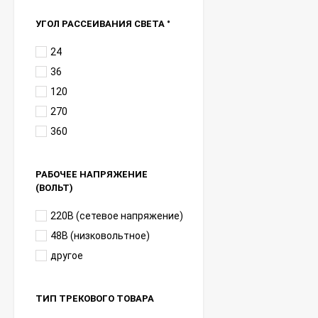
УГОЛ РАССЕИВАНИЯ СВЕТА °
24
36
120
270
360
РАБОЧЕЕ НАПРЯЖЕНИЕ
(ВОЛЬТ)
220В (сетевое напряжение)
48В (низковольтное)
другое
ТИП ТРЕКОВОГО ТОВАРА