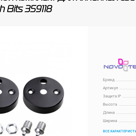
 Bits 359118
Бренд
Артикул
Защита IP
Высота
Длина
Ширина
ВСЕ ХАРАКТЕРИСТ