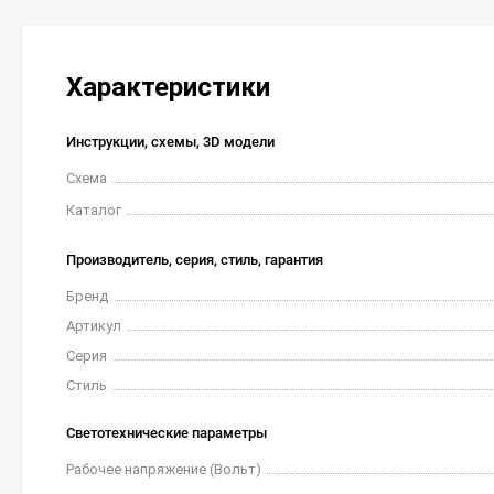
Характеристики
Инструкции, схемы, 3D модели
Схема
Каталог
Производитель, серия, стиль, гарантия
Бренд
Артикул
Серия
Стиль
Светотехнические параметры
Рабочее напряжение (Вольт)