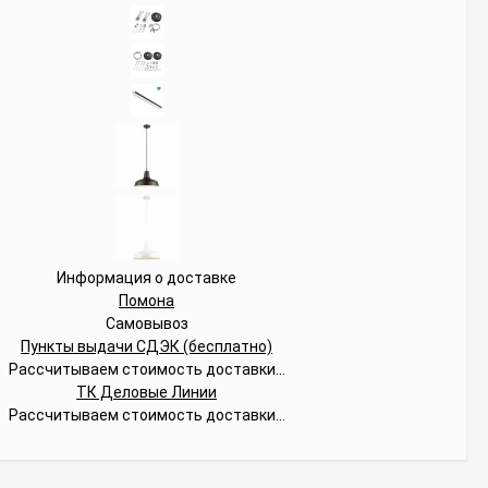
Информация о доставке
Помона
Самовывоз
Пункты выдачи СДЭК (бесплатно)
Рассчитываем стоимость доставки...
ТК Деловые Линии
Рассчитываем стоимость доставки...