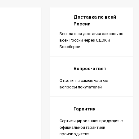
Доставка по всей
России
Бесплатная доставка заказов по
всей России через СДЭК и
Боксберри
Вопрос-ответ
Ответы на самые частые
вопросы покупателей
Гарантия
Сертифицированная продукция с
официальной гарантией
производителя