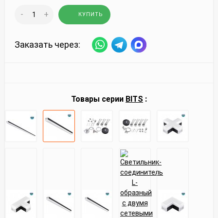
-
+
КУПИТЬ
Заказать через:
Товары серии
BITS
: