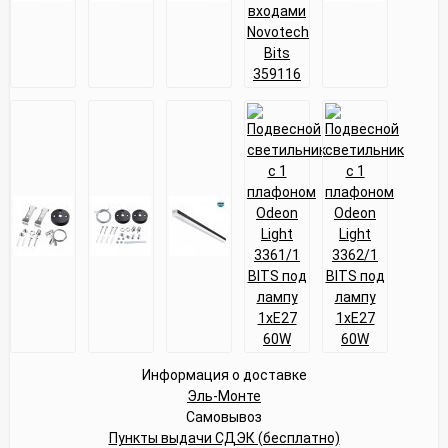
Информация о доставке
Эль-Монте
Самовывоз
Пункты выдачи СДЭК (бесплатно)