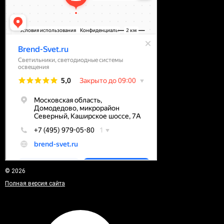
© 2026
Полная версия сайта