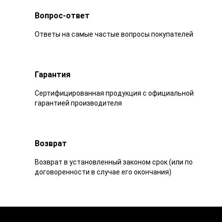
Вопрос-ответ
Ответы на самые частые вопросы покупателей
Гарантия
Сертифицированная продукция с официальной
гарантией производителя
Возврат
Возврат в установленный законом срок (или по
договоренности в случае его окончания)