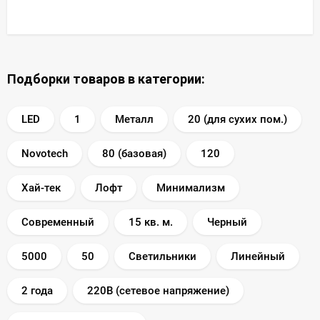
Подборки товаров в категории:
LED
1
Металл
20 (для сухих пом.)
Novotech
80 (базовая)
120
Хай-тек
Лофт
Минимализм
Современный
15 кв. м.
Черный
5000
50
Светильники
Линейный
2 года
220В (сетевое напряжение)