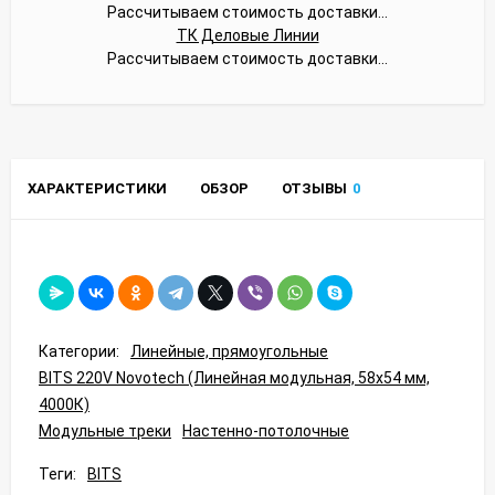
Рассчитываем стоимость доставки...
ТК Деловые Линии
Рассчитываем стоимость доставки...
ХАРАКТЕРИСТИКИ
ОБЗОР
ОТЗЫВЫ
0
Категории:
Линейные, прямоугольные
BITS 220V Novotech (Линейная модульная, 58x54 мм,
4000К)
Модульные треки
Настенно-потолочные
Теги:
BITS