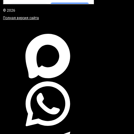
© 2026
Полная версия сайта