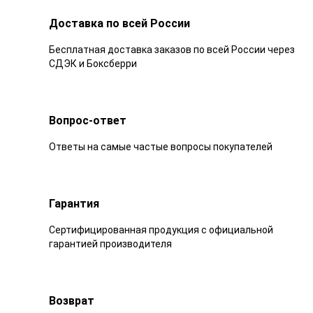
Доставка по всей России
Бесплатная доставка заказов по всей России через
СДЭК и Боксберри
Вопрос-ответ
Ответы на самые частые вопросы покупателей
Гарантия
Сертифицированная продукция с официальной
гарантией производителя
Возврат