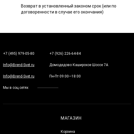
Возврат в установленный законом срок (или по
договоренности в случае его окончания)
+7 (495) 979-05-80
+7 (926) 226-64-84
Info@Brend-Svet.ru
Домодедово Каширское Шоссе 7А
Info@Brend-Svet.ru
Пн-Пт 09:00—18:00
Мы в соц.сетях
МАГАЗИН
Корзина