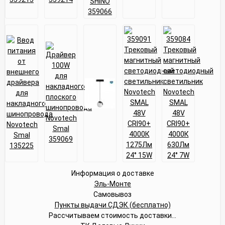
Информация о доставке
Эль-Монте
Самовывоз
Пункты выдачи СДЭК (бесплатно)
Рассчитываем стоимость доставки...