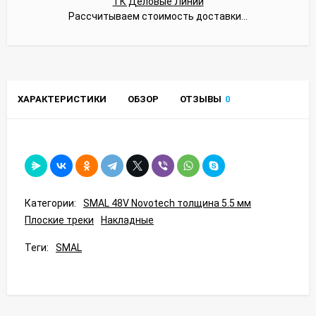
ТК Деловые Линии
Рассчитываем стоимость доставки...
ХАРАКТЕРИСТИКИ
ОБЗОР
ОТЗЫВЫ
0
Категории:
SMAL 48V Novotech толщина 5.5 мм
Плоские треки
Накладные
Теги:
SMAL