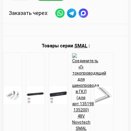
Заказать через:
Товары серии
SMAL
: